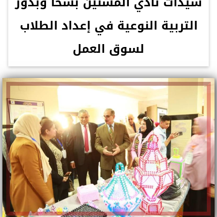
سيدات نادي المسنين بسخا وبدور
التربية النوعية في إعداد الطلاب
لسوق العمل