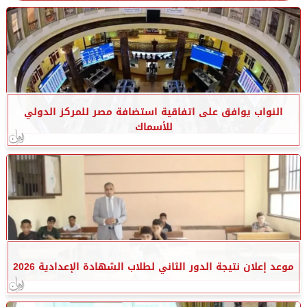
النواب يوافق على اتفاقية استضافة مصر للمركز الدولي
للأسماك
موعد إعلان نتيجة الدور الثاني لطلاب الشهادة الإعدادية 2026