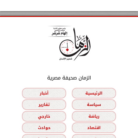
الزمان صحيفة مصرية
الرئيسية
أخبار
سياسة
تقارير
رياضة
خارجي
اقتصاد
حوادث