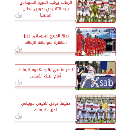
الزمالك يواجه المريخ السوداني
بزيه التقليدي بدوري أبطال
أفريقيا
بعثة المريخ السوداني تصل
القاهرة لمواجهة الزمالك
ناصر منسي يقود هجوم الزمالك
أمام البنك الأهلي
حقيقة تولي تاكيس جونياس
تدريب الزمالك