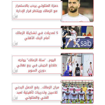
حمزة المثلوثي يرحب بالاستمرار
مع الزمالك وينتظر قرار الإدارة
5 تعديلات في تشكيلة الزمالك
أمام البنك الأهلي
اليوم.. ”سلة الزمالك” يواجه
طلائع الجيش في ربع نهائي
دوري السوبر
مران الزمالك.. رفع الحمل البدني
للاعبين وتدريبات تأهيلية لعبد
الغني والمثلوثي