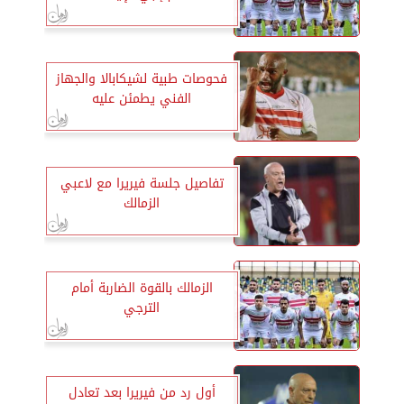
فحوصات طبية لشيكابالا والجهاز
الفني يطمئن عليه
تفاصيل جلسة فيريرا مع لاعبي
الزمالك
الزمالك بالقوة الضاربة أمام
الترجي
أول رد من فيريرا بعد تعادل