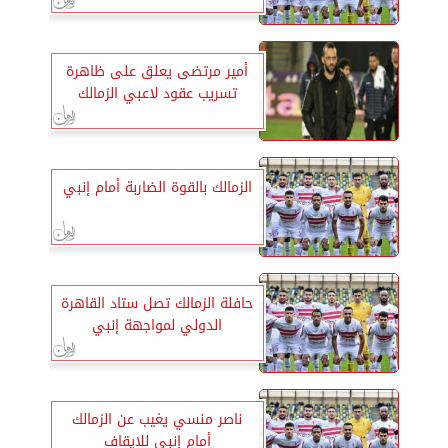
أمير مرتضى يعلق على ظاهرة
تسريب عقود لاعبي الزمالك
الزمالك بالقوة الضاربة أمام إنبي
حافلة الزمالك تصل ستاد القاهرة
الدولي لمواجهة إنبي
ناصر منسي يغيب عن الزمالك
أمام إنبي للإيقاف