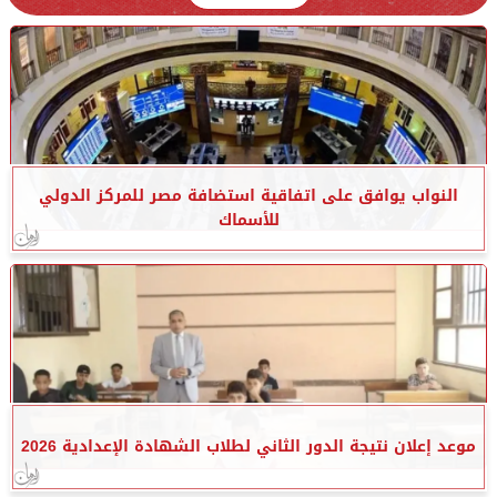
النواب يوافق على اتفاقية استضافة مصر للمركز الدولي
للأسماك
موعد إعلان نتيجة الدور الثاني لطلاب الشهادة الإعدادية 2026