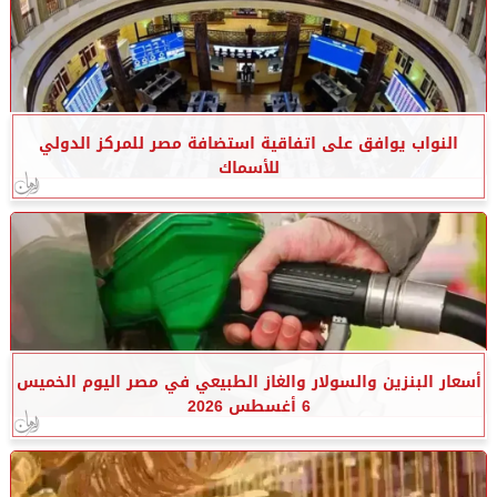
النواب يوافق على اتفاقية استضافة مصر للمركز الدولي
للأسماك
أسعار البنزين والسولار والغاز الطبيعي في مصر اليوم الخميس
6 أغسطس 2026