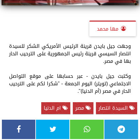
مها محمد
وجهت جيل بايدن قرينة الرئيس الأمريكي الشكر للسيدة
انتصار السيسي قرينة رئيس الجمهورية على الترحيب الحار
بها في مصر.
وكتبت جيل بايدن - عبر حسابها على موقع التواصل
الاجتماعي (تويتر) اليوم الجمعة - "شكرا لكم على الترحيب
الحار في مصر (أم الدنيا)".
السيدة انتصار
مصر
ام الدنيا