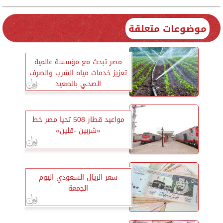
موضوعات متعلقة
مصر تبحث مع مؤسسة عالمية
تعزيز خدمات مياه الشرب والصرف
الصحي بالصعيد
مواعيد قطار 508 تحيا مصر خط
«شربين -قلين»
سعر الريال السعودي اليوم
الجمعة