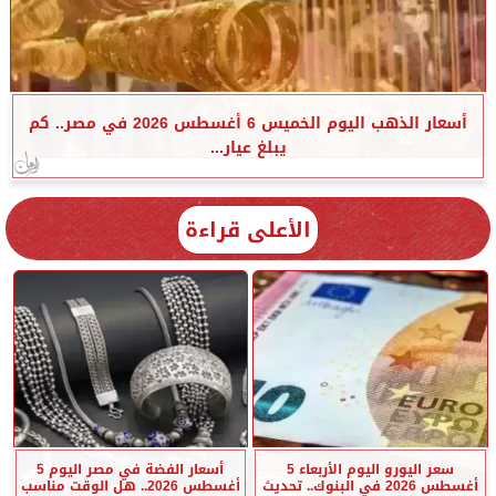
أسعار الذهب اليوم الخميس 6 أغسطس 2026 في مصر.. كم
يبلغ عيار...
الأعلى قراءة
سعر اليورو اليوم الأربعاء 5
أسعار الفضة في مصر اليوم 5
أغسطس 2026 في البنوك.. تحديث
أغسطس 2026.. هل الوقت مناسب