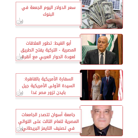
سعر الدولار اليوم الجمعة في
البنوك
أبو الغيط: تطور العلاقات
المصرية - التركية يفتح الطريق
لعودة الحوار العربي مع أنقرة
السفارة الأمريكية بالقاهرة:
السيدة الأولى الأمريكية جيل
بايدن تزور مصر غدا
جامعة أسوان تتصدر الجامعات
المصرية للعام الثالث على التوالي
في تصنيف التايمز البريطاني