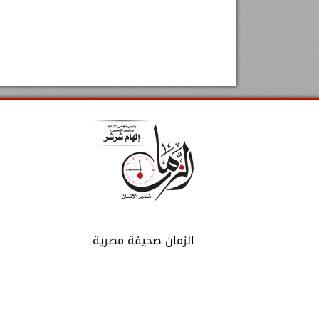
الزمان صحيفة مصرية