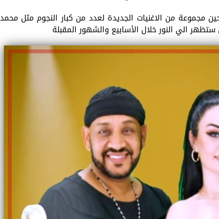
 مجموعة من الاغنيات الجديدة لعدد من كبار النجوم مثل محمد
ستظهر الي النور خلال الأسابيع والشهور المقبلة