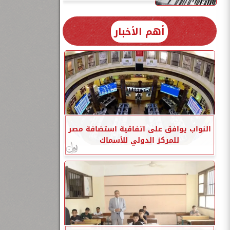
أهم الأخبار
النواب يوافق على اتفاقية استضافة مصر
للمركز الدولي للأسماك