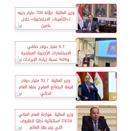
وزير المالية: حوَّلنا 700 مليار جنيه
لـ«التأمينات الاجتماعية» خلال
عامين
5.7 مليار دولار صافي
الاستثمارات الأجنبية المباشرة
و26% نسبة زيادة الإيرادات
السياحية
وزير المالية: 31.7 مليار دولار
قيمة البضائع المفرج عنها العام
الحالي
وزير المالية: موازنة العام المالي
23/24 استثنائية نظرًا للظروف
التي يمر بها العالم