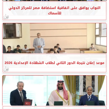
النواب يوافق على اتفاقية استضافة مصر للمركز الدولي
للأسماك
موعد إعلان نتيجة الدور الثاني لطلاب الشهادة الإعدادية 2026