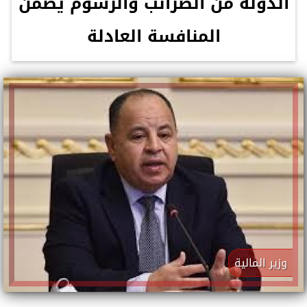
الدولة من الضرائب والرسوم يضمن
المنافسة العادلة
وزير المالية