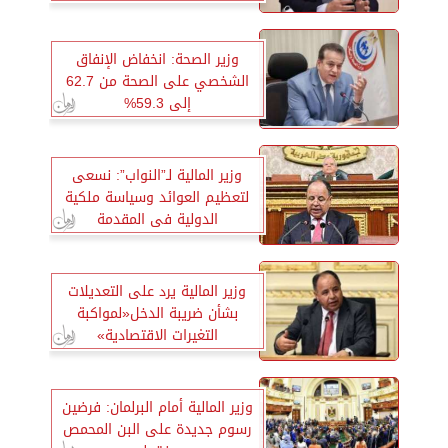
وزير الصحة: انخفاض الإنفاق
الشخصي على الصحة من 62.7
إلى 59.3%
وزير المالية لـ”النواب”: نسعى
لتعظيم العوائد وسياسة ملكية
الدولية فى المقدمة
وزير المالية يرد على التعديلات
بشأن ضريبة الدخل«لمواكبة
التغيرات الاقتصادية»
وزير المالية أمام البرلمان: فرضين
رسوم جديدة على البن المحمص