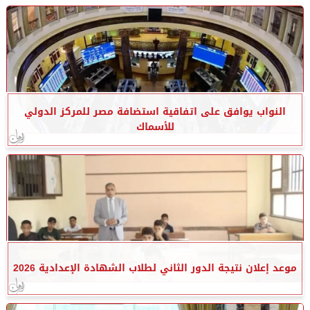
النواب يوافق على اتفاقية استضافة مصر للمركز الدولي
للأسماك
موعد إعلان نتيجة الدور الثاني لطلاب الشهادة الإعدادية 2026