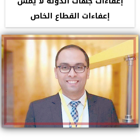
إعفاءات جهات الدولة لا يمس
إعفاءات القطاع الخاص