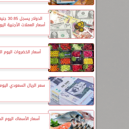
الدولار يسجل
أسعار العملات الأجنبية الي
أسعار الخضروات اليوم ا
سعر الريال السعودي اليوم
أسعار الأسماك اليوم ا