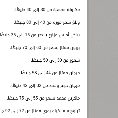
مكرونة مجمدة من 30 إلى 40 جنيهًا.
وبلغ سعر موزة من 40 إلى 80 جنيهًا.
بياض أملس مزارع بسعر من 15 إلى 35 جنيهًا.
بربون ممتاز بسعر من 60 إلى 70 جنيهًا.
شعور من 30 إلى 50 جنيهًا.
مرجان ممتاز من 44 إلى 58 جنيهًا.
مرجان حجم وسط من 32 إلى 42 جنيهًا.
ماكريل مجمد بسعر من 55 إلى 75 جنيهًا.
تراوح سعر كيلو بوري ممتاز من 72 إلى 92 جنيهًا.