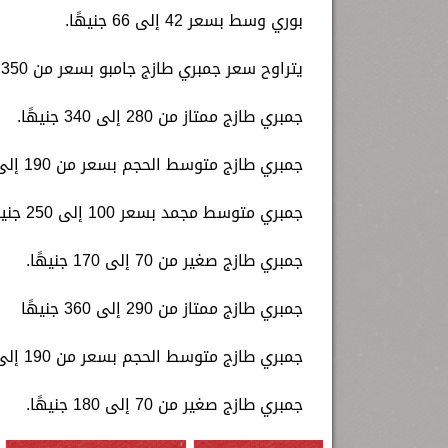
بوري وسط بسعر 42 إلى 66 جنيهًا.
يتراوح سعر جمبري طازج جامبو بسعر من 350 إلى 470 جنيهًا.
جمبري طازج ممتاز من 280 إلى 340 جنيهًا.
جمبري طازج متوسط الحجم بسعر من 190 إلى 290 جنيهًا.
جمبري متوسط مجمد بسعر 100 إلى 250 جنيهًا.
جمبري طازج صغير من 70 إلى 170 جنيهًا.
جمبري طازج ممتاز من 290 إلى 360 جنيهًا
جمبري طازج متوسط الحجم بسعر من 190 إلى 280 جنيهًا
جمبري طازج صغير من 70 إلى 180 جنيهًا.