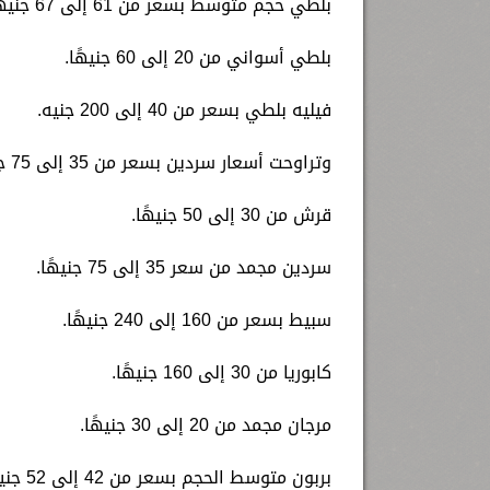
بلطي حجم متوسط بسعر من 61 إلى 67 جنيهًا.
بلطي أسواني من 20 إلى 60 جنيهًا.
فيليه بلطي بسعر من 40 إلى 200 جنيه.
وتراوحت أسعار سردين بسعر من 35 إلى 75 جنيهًا.
قرش من 30 إلى 50 جنيهًا.
سردين مجمد من سعر 35 إلى 75 جنيهًا.
سبيط بسعر من 160 إلى 240 جنيهًا.
كابوريا من 30 إلى 160 جنيهًا.
مرجان مجمد من 20 إلى 30 جنيهًا.
بربون متوسط الحجم بسعر من 42 إلى 52 جنيهًا.