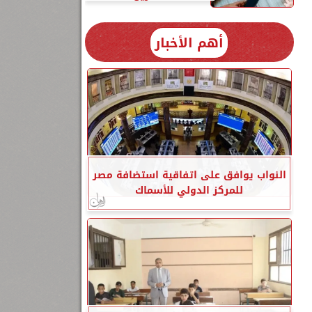
أهم الأخبار
النواب يوافق على اتفاقية استضافة مصر
للمركز الدولي للأسماك