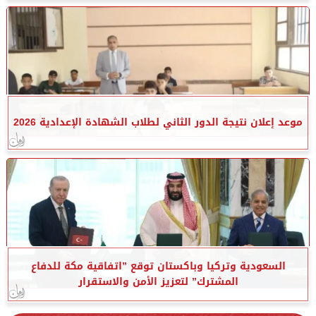
موعد إعلان نتيجة الدور الثاني لطلاب الشهادة الإعدادية 2026
السعودية وتركيا وباكستان توقع ”اتفاقية مكة للدفاع
المشترك” لتعزيز الأمن والاستقرار