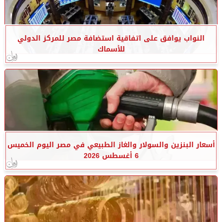
النواب يوافق على اتفاقية استضافة مصر للمركز الدولي
للأسماك
أسعار البنزين والسولار والغاز الطبيعي في مصر اليوم الخميس
6 أغسطس 2026