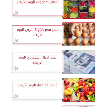
أسعار الخضروات اليوم الأربعاء
ننشر سعر كرتونة البيض اليوم
الأربعاء
سعر الريال السعودي اليوم
الأربعاء
أسعار الفاكهة اليوم الأربعاء