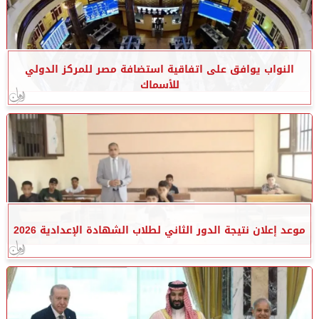
النواب يوافق على اتفاقية استضافة مصر للمركز الدولي
للأسماك
موعد إعلان نتيجة الدور الثاني لطلاب الشهادة الإعدادية 2026