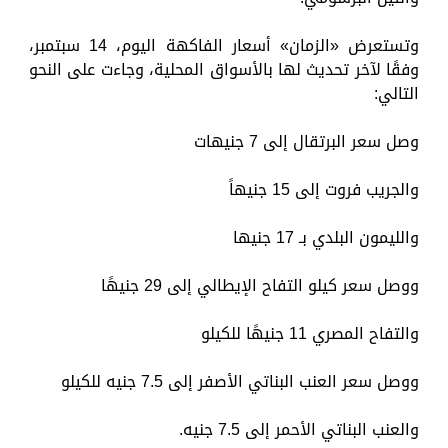
وتستعرض «الزمان» أسعار الفاكهة اليوم، 14 سبتمبر،
وفقًا لآخر تحديث لها بالأسواق المحلية، وجاءت على النحو
التالي:
وصل سعر البرتقال إلى 7 جنيهات
والجريب فروت إلى 15 جنيهاً
والليمون البلدي بـ 17 جنيها
ووصل سعر كيلو التفاح الإيطالي إلى 29 جنيهًا
والتفاح المصري 11 جنيهًا للكيلو
ووصل سعر العنب البناتي الأصفر إلى 7.5 جنيه للكيلو
والعنب البناتي الأحمر إلى 7.5 جنيه.