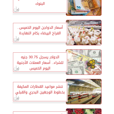
البنوك
أسعار الدواجن اليوم الخميس..
الفراخ البيضاء بكام النهاردة
الدولار يسجل 30.75 جنيه
للشراء.. أسعار العملات الأجنبية
اليوم الخميس
ننشر مواعيد القطارات المكيفة
بخطوط الوجهين البحري والقبلي