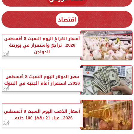
اقتصاد
أسعار الفراخ اليوم السبت 8 أغسطس
2026.. تراجع واستقرار في بورصة
الدواجن
سعر الدولار اليوم السبت 8 أغسطس
2026.. استقرار أمام الجنيه في البنوك
أسعار الذهب اليوم السبت 8 أغسطس
2026.. عيار 21 يقفز 100 جنيه...