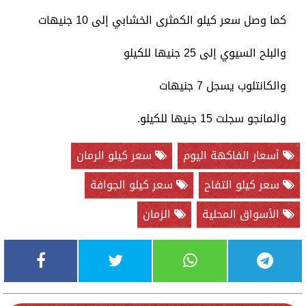
كما وصل سعر كيلو الكمثرى الخشابي إلى 10 جنيهات
والبلح السيوي إلى 25 جنيها للكيلو
والكانتلوب يسجل 7 جنيهات
والمانجو سجلت 15 جنيها للكيلو.
أسعار الفاكهة اليوم
سعر كيلو الرمان
سعر كيلو التفاح
سعر كيلو الجوافة
الأسواق المحلية
الزمان