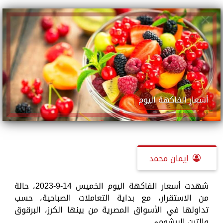
أسعار الفاكهة اليوم
إيمان محمد
شهدت أسعار الفاكهة اليوم الخميس 14-9-2023، حالة
من الاستقرار، مع بداية التعاملات الصباحية، حسب
تداولها في الأسواق المصرية من بينها الكرز، البرقوق
والتين البرشومي.