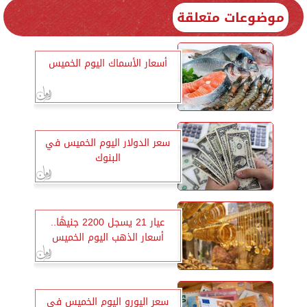
موضوعات متعلقة
أسعار الأسماك اليوم الخميس
سعر الدولار اليوم الخميس في
البنوك
عيار 21 يسجل 2200 جنيهًا..
أسعار الذهب اليوم الخميس
سعر اليورو اليوم الخميس في