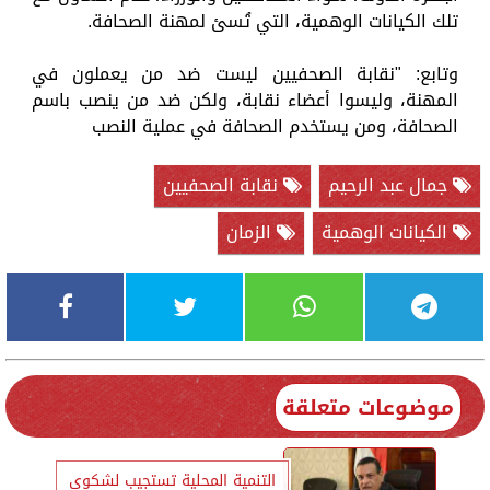
تلك الكيانات الوهمية، التي تُسئ لمهنة الصحافة.
وتابع: "نقابة الصحفيين ليست ضد من يعملون في
المهنة، وليسوا أعضاء نقابة، ولكن ضد من ينصب باسم
الصحافة، ومن يستخدم الصحافة في عملية النصب
جمال عبد الرحيم
نقابة الصحفيين
الكيانات الوهمية
الزمان
موضوعات متعلقة
التنمية المحلية تستجيب لشكوى