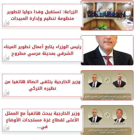
الزراعة: تستقبل وفدا دوليا لتطوير
منظومة تنظيم وإدارة المبيدات
رئيس الوزراء يتابع أعمال تطوير الميناء
الشرقي بمدينة مرسي مطروح
وزير الخارجية يتلقى اتصالا هاتفيا من
نظيره التركي
وزير الخارجية يبحث هاتفياً مع الممثل
الأعلى لقطاع غزة مستجدات الأوضاع
في...