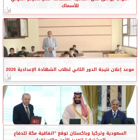
للأسماك
موعد إعلان نتيجة الدور الثاني لطلاب الشهادة الإعدادية 2026
السعودية وتركيا وباكستان توقع ”اتفاقية مكة للدفاع