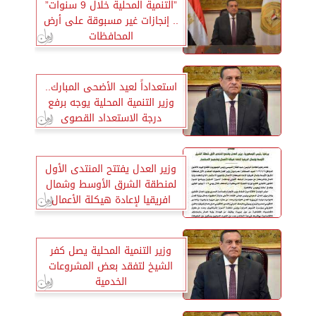
”التنمية المحلية خلال 9 سنوات”
.. إنجازات غير مسبوقة على أرض
المحافظات
استعداداً لعيد الأضحى المبارك..
وزير التنمية المحلية يوجه برفع
درجة الاستعداد القصوى
بالمحافظات
وزير العدل يفتتح المنتدى الأول
لمنطقة الشرق الأوسط وشمال
افريقيا لإعادة هيكلة الأعمال
وتشجيع الاستثمار
وزير التنمية المحلية يصل كفر
الشيخ لتفقد بعض المشروعات
الخدمية