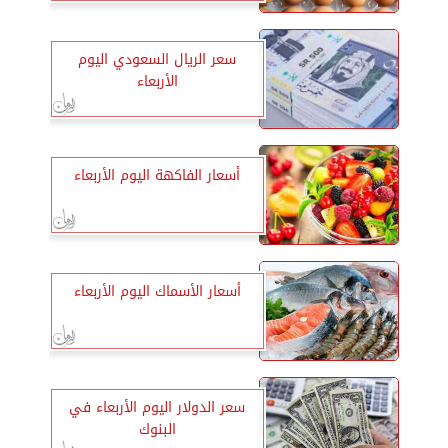
سعر الريال السعودي اليوم
الأربعاء
أسعار الفاكهة اليوم الأربعاء
أسعار الأسماك اليوم الأربعاء
سعر الدولار اليوم الأربعاء في
البنوك