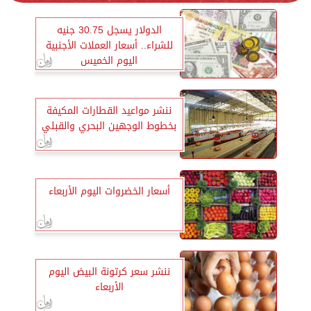
الدولار يسجل 30.75 جنيه
للشراء.. أسعار العملات الأجنبية
اليوم الخميس
ننشر مواعيد القطارات المكيفة
بخطوط الوجهين البحري والقبلي
أسعار الخضروات اليوم الأربعاء
ننشر سعر كرتونة البيض اليوم
الأربعاء