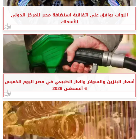
النواب يوافق على اتفاقية استضافة مصر للمركز الدولي
للأسماك
أسعار البنزين والسولار والغاز الطبيعي في مصر اليوم الخميس
6 أغسطس 2026