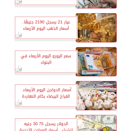
عيار 21 يسجل 2190 جنيهًا..
أسعار الذهب اليوم الأربعاء
سعر اليورو اليوم الأربعاء في
البنوك
أسعار الدواجن اليوم الأربعاء..
الفراخ البيضاء بكام النهاردة
الدولار يسجل 30.75 جنيه
للشراء.. أسعار العملات الأجنبية