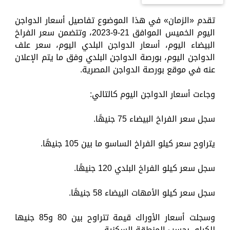
تقدم «الزمان» في هذا الموضوع تفاصيل أسعار الدواجن
اليوم الخميس الموافق 21-9-2023، وتتضمن سعر الفراخ
البيضاء اليوم، أسعار الدواجن البلدي اليوم، سعر علف
الدواجن اليوم، بورصة الدواجن البلدي وفق ما يتم الإعلان
عنه في موقع بورصة الدواجن المصرية.
وجاءت أسعار الدواجن اليوم كالتالي:
سجل سعر الفراخ البيضاء 75 جنيهًا.
يتراوح سعر كيلو الفراخ الساسو ما بين 105 جنيهًا.
سجل سعر كيلو الفراخ البلدي 120 جنيهًا.
سجل سعر كيلو الأمهات البيضاء 58 جنيهًا.
وسجلت أسعار الأوراك قيمة تتراوح بين 80 و85 جنيها
للكيلو، بحسب المنطقة السكنية.