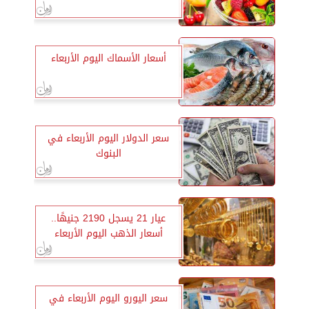
أسعار الأسماك اليوم الأربعاء
سعر الدولار اليوم الأربعاء في
البنوك
عيار 21 يسجل 2190 جنيهًا..
أسعار الذهب اليوم الأربعاء
سعر اليورو اليوم الأربعاء في