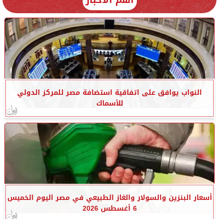
النواب يوافق على اتفاقية استضافة مصر للمركز الدولي
للأسماك
أسعار البنزين والسولار والغاز الطبيعي في مصر اليوم الخميس
6 أغسطس 2026