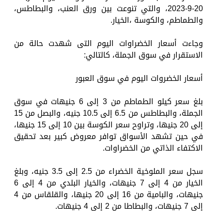
20-9-2023، والتي تنوعت بين ورق العنب، والبطاطس،
والطماطم، والكوسة ،الخيار.
وجاءت أسعار الخضراوات اليوم التى شهدت حالة من
الاستقرار في سوق الجملة، كالتالي:
أسعار الخضروات اليوم في سوق العبور
بلغ سعر كيلو الطماطم من 3 إلى 6 جنيهات في سوق
الجملة، والبطاطس من 6.5 إلى 10.5 جنيه، والبصل من 15
إلى 20 جنيها، وتراوح سعر الكوسة بين 10 إلى 15 جنيها،
في حين تشهد الأسواق توافر معروض كبير بعد تحقيق
الاكتفاء الذاتي من الخضراوات.
سجل سعر الملوخية الخضراء من 2.5 إلى 3.5 جنيه، وبلغ
الخيار من 4 إلى 7 جنيهات، والخيار البلدي من 4 إلى 6
جنيهات، والبامية من 16 إلى 20 جنيها، والقلقاس من 4
إلى 7 جنيهات، والبطاطا من 2 إلى 4 جنيهات.