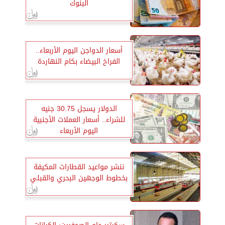
البنوك
أسعار الدواجن اليوم الأربعاء..
الفراخ البيضاء بكام النهاردة
الدولار يسجل 30.75 جنيه
للشراء.. أسعار العملات الأجنبية
اليوم الأربعاء
ننشر مواعيد القطارات المكيفة
بخطوط الوجهين البحري والقبلي