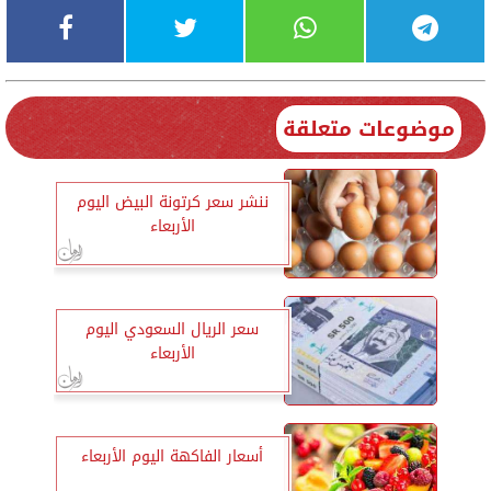
موضوعات متعلقة
ننشر سعر كرتونة البيض اليوم
الأربعاء
سعر الريال السعودي اليوم
الأربعاء
أسعار الفاكهة اليوم الأربعاء