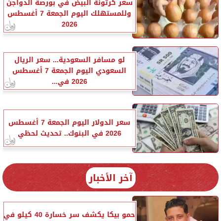
سعر كرتونة البيض في بورصة الدواجن
وللمستهلك اليوم الجمعة 7 أغسطس
2026
لو مسافر السعودية... سعر الريال
السعودي اليوم الجمعة 7 أغسطس
2026 في...
سعر الدولار اليوم الجمعة 7 أغسطس
2026 في البنوك.. تحديث لحظي
آخر الأخبار
حمو بيكا يكشف سر خسارة 40 كيلو في