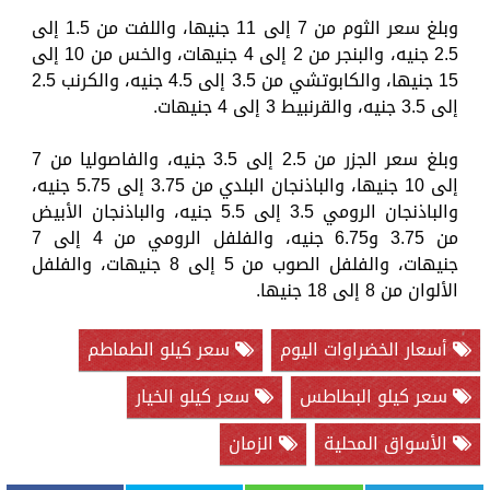
وبلغ سعر الثوم من 7 إلى 11 جنيها، واللفت من 1.5 إلى
2.5 جنيه، والبنجر من 2 إلى 4 جنيهات، والخس من 10 إلى
15 جنيها، والكابوتشي من 3.5 إلى 4.5 جنيه، والكرنب 2.5
إلى 3.5 جنيه، والقرنبيط 3 إلى 4 جنيهات.
وبلغ سعر الجزر من 2.5 إلى 3.5 جنيه، والفاصوليا من 7
إلى 10 جنيها، والباذنجان البلدي من 3.75 إلى 5.75 جنيه،
والباذنجان الرومي 3.5 إلى 5.5 جنيه، والباذنجان الأبيض
من 3.75 و6.75 جنيه، والفلفل الرومي من 4 إلى 7
جنيهات، والفلفل الصوب من 5 إلى 8 جنيهات، والفلفل
الألوان من 8 إلى 18 جنيها.
أسعار الخضراوات اليوم
سعر كيلو الطماطم
سعر كيلو البطاطس
سعر كيلو الخيار
الأسواق المحلية
الزمان