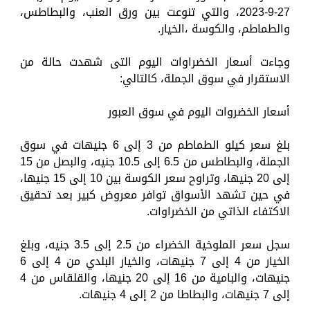
27-9-2023، والتي تنوعت بين ورق العنب، والبطاطس،
والطماطم، والكوسة ،الخيار.
وجاءت أسعار الخضراوات اليوم التى شهدت حالة من
الاستقرار في سوق الجملة، كالتالي:
أسعار الخضروات اليوم في سوق العبور
بلغ سعر كيلو الطماطم من 3 إلى 6 جنيهات في سوق
الجملة، والبطاطس من 6.5 إلى 10.5 جنيه، والبصل من 15
إلى 20 جنيها، وتراوح سعر الكوسة بين 10 إلى 15 جنيها،
في حين تشهد الأسواق توافر معروض كبير بعد تحقيق
الاكتفاء الذاتي من الخضراوات.
سجل سعر الملوخية الخضراء من 2.5 إلى 3.5 جنيه، وبلغ
الخيار من 4 إلى 7 جنيهات، والخيار البلدي من 4 إلى 6
جنيهات، والبامية من 16 إلى 20 جنيها، والقلقاس من 4
إلى 7 جنيهات، والبطاطا من 2 إلى 4 جنيهات.