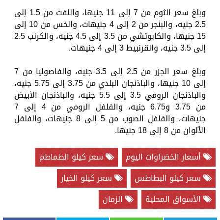
وبلغ سعر الثوم من 7 إلى 11 جنيها، واللفت من 1.5 إلى
2.5 جنيه، والبنجر من 2 إلى 4 جنيهات، والخس من 10 إلى
15 جنيها، والكابوتشي من 3.5 إلى 4.5 جنيه، والكرنب 2.5
إلى 3.5 جنيه، والقرنبيط 3 إلى 4 جنيهات.
وبلغ سعر الجزر من 2.5 إلى 3.5 جنيه، والفاصوليا من 7
إلى 10 جنيها، والباذنجان البلدي من 3.75 إلى 5.75 جنيه،
والباذنجان الرومي 3.5 إلى 5.5 جنيه، والباذنجان الأبيض
من 3.75 و6.75 جنيه، والفلفل الرومي من 4 إلى 7
جنيهات، والفلفل الصوب من 5 إلى 8 جنيهات، والفلفل
الألوان من 8 إلى 18 جنيها.
أسعار الخضراوات اليوم
سعر كيلو الطماطم
سعر كيلو البطاطس
سعر كيلو الخيار
الأسواق المحلية
الزمان