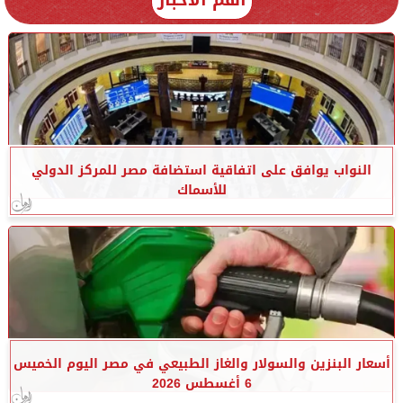
النواب يوافق على اتفاقية استضافة مصر للمركز الدولي
للأسماك
أسعار البنزين والسولار والغاز الطبيعي في مصر اليوم الخميس
6 أغسطس 2026