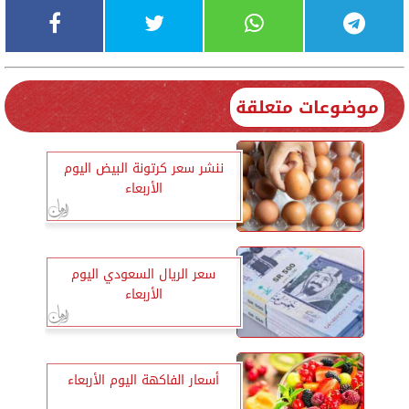
موضوعات متعلقة
ننشر سعر كرتونة البيض اليوم
الأربعاء
سعر الريال السعودي اليوم
الأربعاء
أسعار الفاكهة اليوم الأربعاء