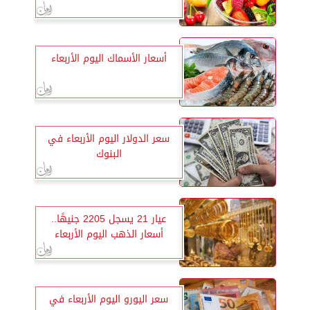
أسعار الأسماك اليوم الأربعاء
سعر الدولار اليوم الأربعاء في
البنوك
عيار 21 يسجل 2205 جنيهًا..
أسعار الذهب اليوم الأربعاء
سعر اليورو اليوم الأربعاء في