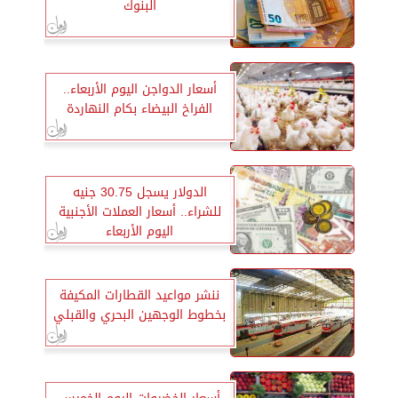
البنوك
أسعار الدواجن اليوم الأربعاء..
الفراخ البيضاء بكام النهاردة
الدولار يسجل 30.75 جنيه
للشراء.. أسعار العملات الأجنبية
اليوم الأربعاء
ننشر مواعيد القطارات المكيفة
بخطوط الوجهين البحري والقبلي