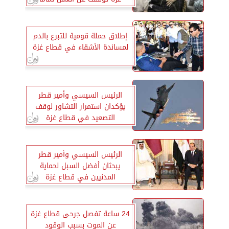
إطلاق حملة قومية للتبرع بالدم
لمساندة الأشقاء في قطاع غزة
الرئيس السيسي وأمير قطر
يؤكدان استمرار التشاور لوقف
التصعيد في قطاع غزة
الرئيس السيسي وأمير قطر
يبحثان أفضل السبل لحماية
المدنيين في قطاع غزة
24 ساعة تفصل جرحى قطاع غزة
عن الموت بسبب الوقود