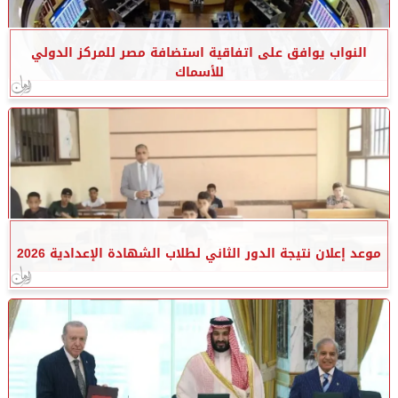
النواب يوافق على اتفاقية استضافة مصر للمركز الدولي
للأسماك
موعد إعلان نتيجة الدور الثاني لطلاب الشهادة الإعدادية 2026