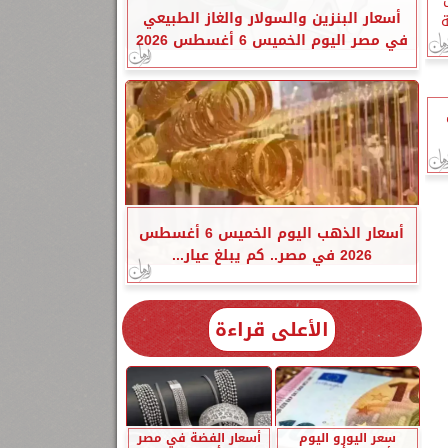
أسعار البنزين والسولار والغاز الطبيعي
ة
في مصر اليوم الخميس 6 أغسطس 2026
أسعار الذهب اليوم الخميس 6 أغسطس
2026 في مصر.. كم يبلغ عيار...
الأعلى قراءة
سعر اليورو اليوم
أسعار الفضة في مصر