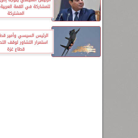
للمشاركة في القمة العربية 
المشتركة
الرئيس السيسي وأمير قطر
استمرار التشاور لوقف الت
قطاع غزة