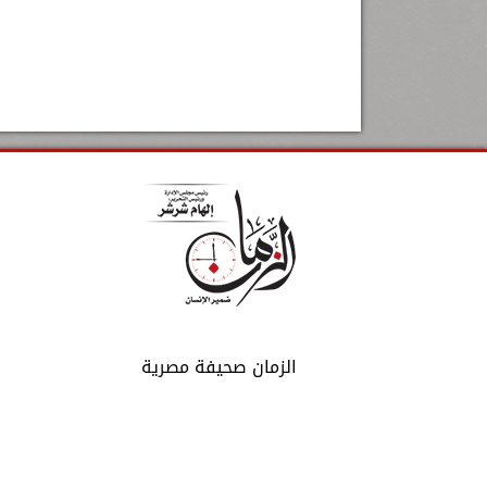
الزمان صحيفة مصرية