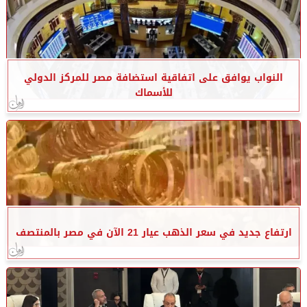
النواب يوافق على اتفاقية استضافة مصر للمركز الدولي
للأسماك
ارتفاع جديد في سعر الذهب عيار 21 الآن في مصر بالمنتصف