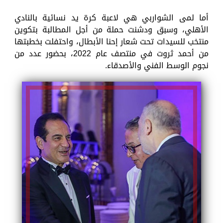
أما لمى الشواربي هي لاعبة كرة يد نسائية بالنادي
الأهلي، وسبق ودشنت حملة من أجل المطالبة بتكوين
منتخب للسيدات تحت شعار إحنا الأبطال، واحتفلت بخطبتها
من أحمد ثروت في منتصف عام 2022، بحضور عدد من
نجوم الوسط الفني والأصدقاء.