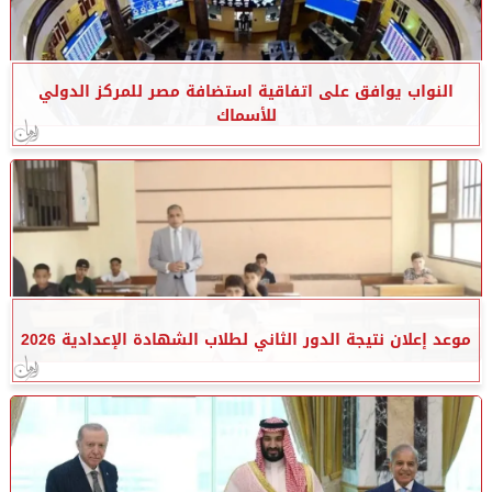
النواب يوافق على اتفاقية استضافة مصر للمركز الدولي
للأسماك
موعد إعلان نتيجة الدور الثاني لطلاب الشهادة الإعدادية 2026