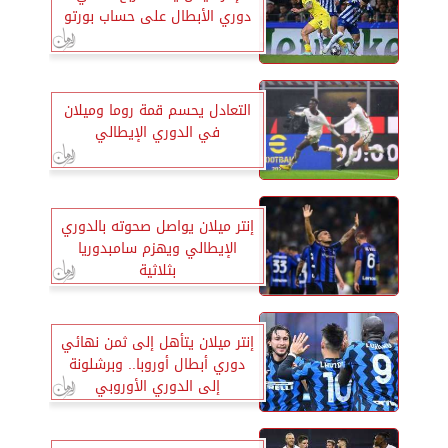
دوري الأبطال على حساب بورتو
التعادل يحسم قمة روما وميلان
في الدوري الإيطالي
إنتر ميلان يواصل صحوته بالدوري
الإيطالي ويهزم سامبدوريا
بثلاثية
إنتر ميلان يتأهل إلى ثمن نهائي
دوري أبطال أوروبا.. وبرشلونة
إلى الدوري الأوروبي