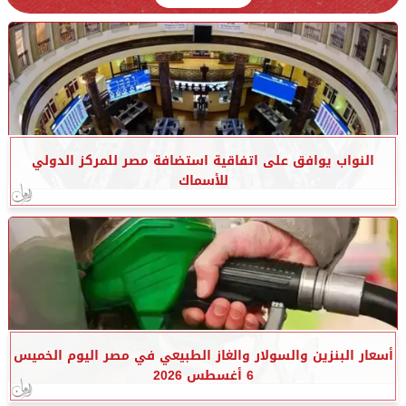
النواب يوافق على اتفاقية استضافة مصر للمركز الدولي
للأسماك
أسعار البنزين والسولار والغاز الطبيعي في مصر اليوم الخميس
6 أغسطس 2026