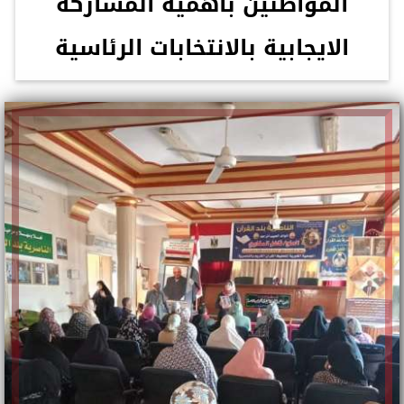
المواطنين بأهمية المشاركة
الايجابية بالانتخابات الرئاسية