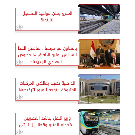
المترو يعلن مواعيد التشغيل
الشتوية
بالتعاون مع فرنسا.. تفاصيل الخط
السادس لمترو الأنفاق «الخصوص
- المعادي الجديدة»
الداخلية تهيب بمالكي المركبات
المتروكة التوجه للمرور لترخيصها
وزير النقل يناشد المصريين
استخدام المترو وقطار إل أر تي