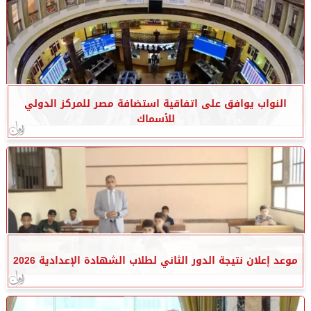
النواب يوافق على اتفاقية استضافة مصر للمركز الدولي
للأسماك
موعد إعلان نتيجة الدور الثاني لطلاب الشهادة الإعدادية 2026