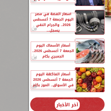
أسعار الفضة في مصر
اليوم الجمعة 7 أغسطس
2026.. والجرام النقي
يسجل...
أسعار الأسماك اليوم
ر
الجمعة 7 أغسطس 2026..
الجمبري بكام
أسعار الفاكهة اليوم
الجمعة 7 أغسطس 2026
في الأسواق.. الموز بكام
آخر الأخبار