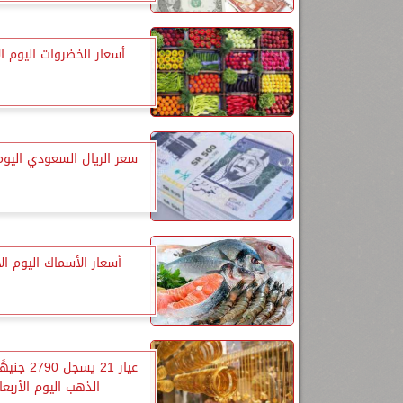
أسعار الخضروات اليوم الأ
سعر الريال السعودي اليوم 
أسعار الأسماك اليوم الأ
عيار 21 يسجل 
الذهب اليوم الأربعا