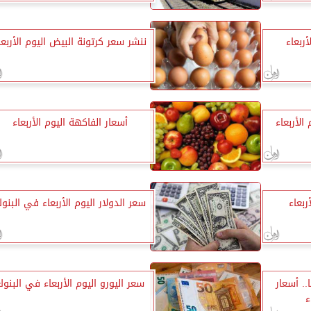
ربعاء
ننشر سعر كرتونة البيض اليوم الأربعا
الأربعاء
أسعار الفاكهة اليوم الأربعاء
ربعاء
سعر الدولار اليوم الأربعاء في البنو
2790 جنيهًا.. أسعار
سعر اليورو اليوم الأربعاء في البنو
ء