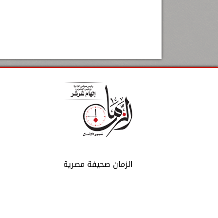
الزمان صحيفة مصرية