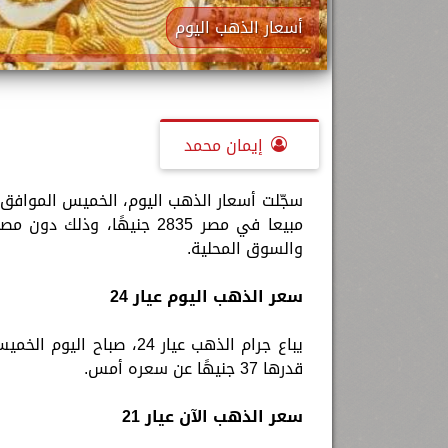
أسعار الذهب اليوم
إيمان محمد
مبيعا في مصر 2835 جنيهًا،
والسوق المحلية.
سعر الذهب اليوم عيار 24
قدرها 37 جنيهًا عن سعره أمس.
سعر الذهب الآن عيار 21