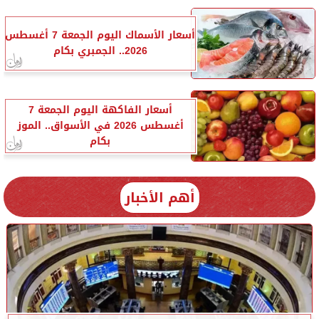
أسعار الأسماك اليوم الجمعة 7 أغسطس
2026.. الجمبري بكام
أسعار الفاكهة اليوم الجمعة 7
أغسطس 2026 في الأسواق.. الموز
بكام
أهم الأخبار