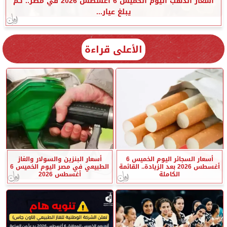
أسعار الذهب اليوم الخميس 6 أغسطس 2026 في مصر.. كم
يبلغ عيار...
الأعلى قراءة
أسعار السجائر اليوم الخميس 6
أسعار البنزين والسولار والغاز
أغسطس 2026 بعد الزيادة.. القائمة
الطبيعي في مصر اليوم الخميس 6
الكاملة
أغسطس 2026