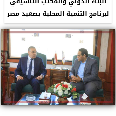
البنك الدولي والمكتب التنسيقي
لبرنامج التنمية المحلية بصعيد مصر