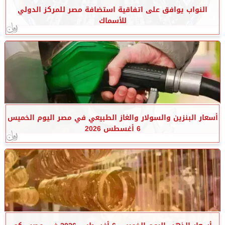
النواب يوافق على اتفاقية استضافة مصر للمركز الدولي
للأسماك
أسعار البنزين والسولار والغاز الطبيعي في مصر اليوم الخميس
6 أغسطس 2026