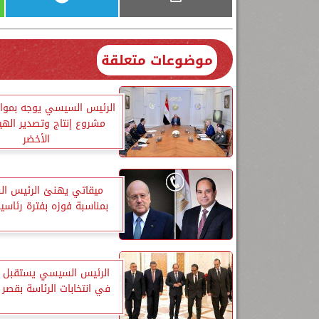
موضوعات متعلقة
الرئيس السيسي يوجه بمواص
مشروع إنتاج وتصدير الهي
الأخضر
ميقاتي يهنئ الرئيس ا
بمناسبة فوزه بفترة رئاسي
الرئيس السيسي يستقبل 
في انتخابات الرئاسة بقصر ا