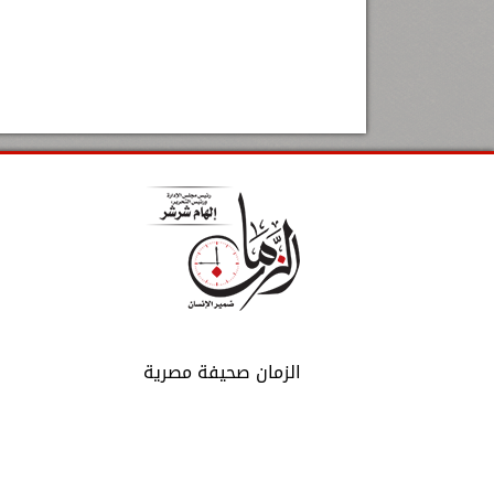
الزمان صحيفة مصرية