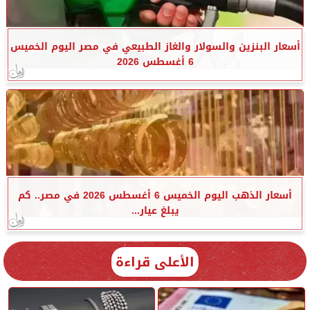
أسعار البنزين والسولار والغاز الطبيعي في مصر اليوم الخميس
6 أغسطس 2026
أسعار الذهب اليوم الخميس 6 أغسطس 2026 في مصر.. كم
يبلغ عيار...
الأعلى قراءة