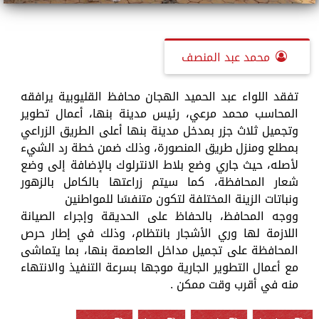
محمد عبد المنصف
تفقد اللواء عبد الحميد الهجان محافظ القليوبية يرافقه
المحاسب محمد مرعي، رئيس مدينة بنها، أعمال تطوير
وتجميل ثلاث جزر بمدخل مدينة بنها أعلى الطريق الزراعي
بمطلع ومنزل طريق المنصورة، وذلك ضمن خطة رد الشيء
لأصله، حيث جاري وضع بلاط الانترلوك بالإضافة إلى وضع
شعار المحافظة، كما سيتم زراعتها بالكامل بالزهور
ونباتات الزينة المختلفة لتكون متنفسًا للمواطنين
ووجه المحافظ، بالحفاظ على الحديقة وإجراء الصيانة
اللازمة لها وري الأشجار بانتظام، وذلك في إطار حرص
المحافظة على تجميل مداخل العاصمة بنها، بما يتماشى
مع أعمال التطوير الجارية موجها بسرعة التنفيذ والانتهاء
منه في أقرب وقت ممكن .