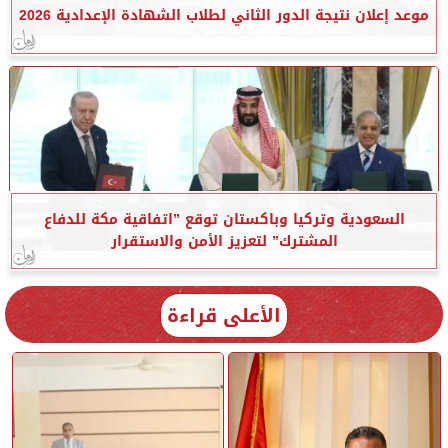
موعد إعلان نتيجة الدور الثاني لطلاب الشهادة الإعدادية 2026
السعودية وتركيا وباكستان توقع ”اتفاقية مكة للدفاع
المشترك” لتعزيز الأمن والاستقرار
الأعلى قراءة