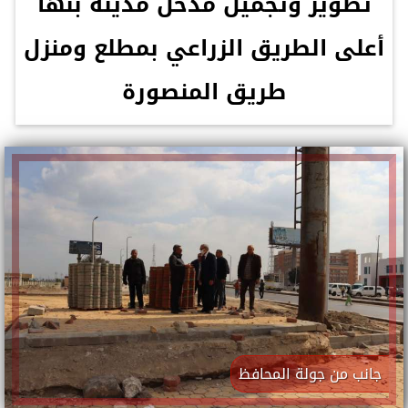
تطوير وتجميل مدخل مدينة بنها
أعلى الطريق الزراعي بمطلع ومنزل
طريق المنصورة
جانب من جولة المحافظ