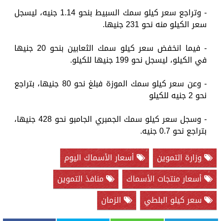
- وتراجع سعر كيلو سمك السبيط بنحو 1.14 جنيه، ليسجل
سعر الكيلو منه نحو 231 جنيها.
- فيما انخفض سعر كيلو سمك الثعابين بنحو 20 جنيها
في الكيلو، ليسجل نحو 199 جنيها للكيلو.
- وعن سعر كيلو سمك الموزة فبلغ نحو 80 جنيها، بتراجع
نحو 2 جنيه للكيلو
- وسجل سعر كيلو سمك الجمبري الجامبو نحو 428 جنيها،
بتراجع نحو 0.7 جنيه.
وزارة التموين
أسعار الأسماك اليوم
أسعار منتجات الأسماك
منافذ التموين
سعر كيلو البلطي
الزمان