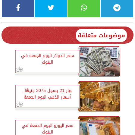
موضوعات متعلقة
سعر الدولار اليوم الجمعة في
البنوك
عيار 21 يسجل 3075 جنيهًا..
أسعار الذهب اليوم الجمعة
سعر اليورو اليوم الجمعة في
البنوك