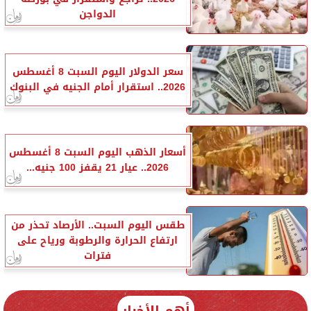
الدواجن
سعر الدولار اليوم السبت 8 أغسطس
2026.. استقرار أمام الجنيه في البنوك
أسعار الذهب اليوم السبت 8 أغسطس
2026.. عيار 21 يقفز 100 جنيه...
طقس اليوم السبت.. الأرصاد تحذر من
ارتفاع الحرارة والرطوبة ورياح على
فترات
أهم الأخبار