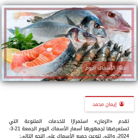
أسعار الأسماك اليوم
إيمان محمد
تقدم «الزمان» استمرارًا للخدمات المتنوعة التي
تستعرضها لجمهورها أسعار الأسماك اليوم الجمعة 21-3-
2024، والتي تنوعت جميع الأسماك على النحو التالي: