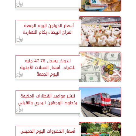
أسعار الدواجن اليوم الجمعة..
الفراخ البيضاء بكام النهاردة
الدولار يسجل 47.76 جنيه
للشراء.. أسعار العملات الأجنبية
اليوم الجمعة
ننشر مواعيد القطارات المكيفة
بخطوط الوجهين البحري والقبلي
أسعار الخضروات اليوم الخميس