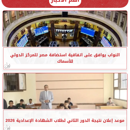
النواب يوافق على اتفاقية استضافة مصر للمركز الدولي
للأسماك
موعد إعلان نتيجة الدور الثاني لطلاب الشهادة الإعدادية 2026