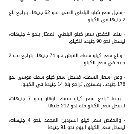
- سجل سعر كيلو البلطي الصغير نحو 62 جنيها، بتراجع بلغ
2 جنيها في الكيلو.
- بينما انخفض سعر كيلو البلطي الممتاز بنحو 4 جنيهات،
ليسجل نحو 90 جنيها للكيلو.
- وبلغ سعر كيلو سمك القرش نحو 74 جنيها، بتراجع نحو 2
جنيه في سعر الكيلو.
- وعن أسعار السمك، فسجل سعر كيلو سمك موسى نحو
178 جنيها، بمستوى تراجع بلغ 14 جنيها في الكيلو.
- بينما تراجع سعر كيلو سمك الوقار بنحو 7 جنيهات،
ليسجل سعر الكيلو منه نحو 212 جنيها.
- وانخفض سعر كيلو السردين المجمد بنحو 4 جنيهات،
ليسجل سعر الكيلو اليوم نحو 91 جنيها.