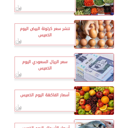
ننشر سعر كرتونة البيض اليوم
الخميس
سعر الريال السعودي اليوم
الخميس
أسعار الفاكهة اليوم الخميس