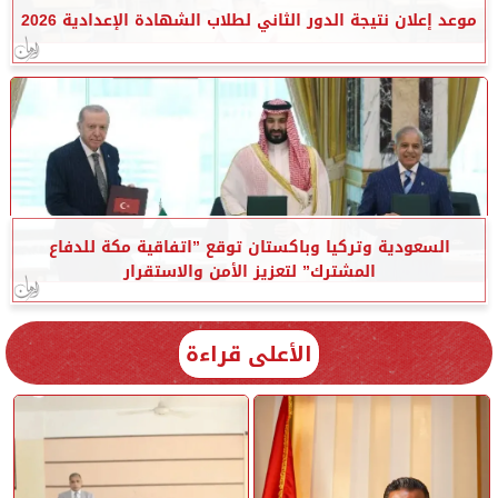
موعد إعلان نتيجة الدور الثاني لطلاب الشهادة الإعدادية 2026
السعودية وتركيا وباكستان توقع ”اتفاقية مكة للدفاع
المشترك” لتعزيز الأمن والاستقرار
الأعلى قراءة