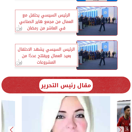
الرئيس السيسي يحتفل مع
العمال من مجمع هاير الصناعي
في العاشر من رمضان
الرئيس السيسي يشهد الاحتفال
بعيد العمال ويفتتح عددًا من
المشروعات
مقال رئيس التحرير