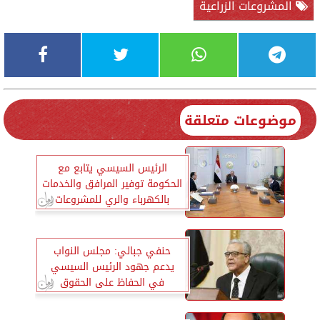
المشروعات الزراعية
موضوعات متعلقة
الرئيس السيسي يتابع مع
الحكومة توفير المرافق والخدمات
بالكهرباء والري للمشروعات
الزراعية
حنفي جبالي: مجلس النواب
يدعم جهود الرئيس السيسي
في الحفاظ على الحقوق
المشروعة للشعب الفلسطينيّ