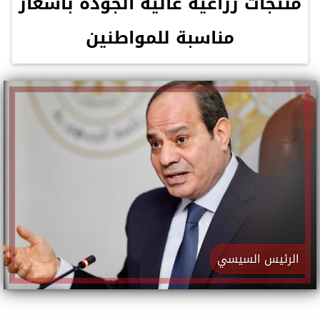
منتجات زراعية عالية الجودة بأسعار
مناسبة للمواطنين
الرئيس السيسي