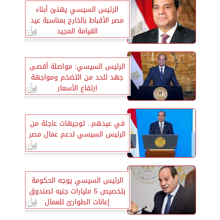
الرئيس السيسي يهنئ أبناء
مصر الأقباط بالخارج بمناسبة عيد
القيامة المجيد
الرئيس السيسي: مواصلة أقصى
جهد للحد من التضخم ومواجهة
ارتفاع الأسعار
في عيدهم.. توجيهات عاجلة من
الرئيس السيسي لدعم عمال مصر
الرئيس السيسي يوجه الحكومة
بتخصيص 5 مليارات جنيه لصندوق
إعانات الطوارئ للعمال