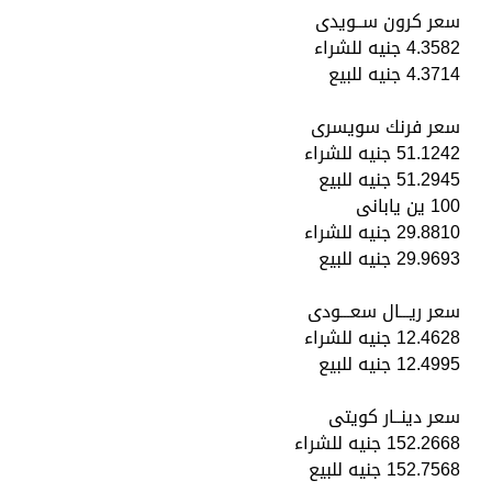
سعر كرون ســويدى
4.3582 جنيه للشراء
4.3714 جنيه للبيع
سعر فرنك سويسرى
51.1242 جنيه للشراء
51.2945 جنيه للبيع
100 ين يابانى
29.8810 جنيه للشراء
29.9693 جنيه للبيع
سعر ريـــال سعـــودى
12.4628 جنيه للشراء
12.4995 جنيه للبيع
سعر دينــار كويتى
152.2668 جنيه للشراء
152.7568 جنيه للبيع