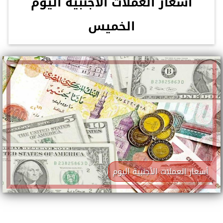
أسعار العملات الأجنبية اليوم
الخميس
أسعار العملات الأجنبية اليوم