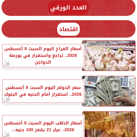
العدد الورقي
اقتصاد
أسعار الفراخ اليوم السبت 8 أغسطس
2026.. تراجع واستقرار في بورصة
الدواجن
سعر الدولار اليوم السبت 8 أغسطس
2026.. استقرار أمام الجنيه في البنوك
أسعار الذهب اليوم السبت 8 أغسطس
2026.. عيار 21 يقفز 100 جنيه...