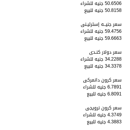
50.6506 جنيه للشراء
50.8158 جنيه للبيع
سعر جنيــه إسترليـنى
59.4756 جنيه للشراء
59.6663 جنيه للبيع
سعر دولار كنـدى
34.2288 جنيه للشراء
34.3378 جنيه للبيع
سعر كرون دانمركى
6.7891 جنيه للشراء
6.8091 جنيه للبيع
سعر كرون نرويجى
4.3749 جنيه للشراء
4.3883 جنيه للبيع