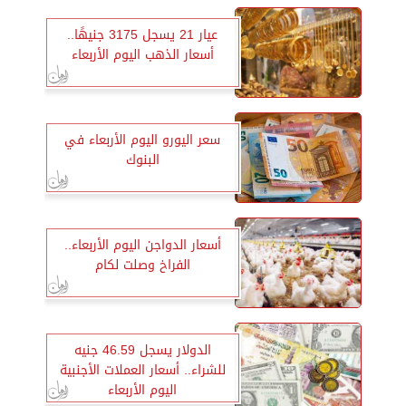
عيار 21 يسجل 3175 جنيهًا..
أسعار الذهب اليوم الأربعاء
سعر اليورو اليوم الأربعاء في
البنوك
أسعار الدواجن اليوم الأربعاء..
الفراخ وصلت لكام
الدولار يسجل 46.59 جنيه
للشراء.. أسعار العملات الأجنبية
اليوم الأربعاء