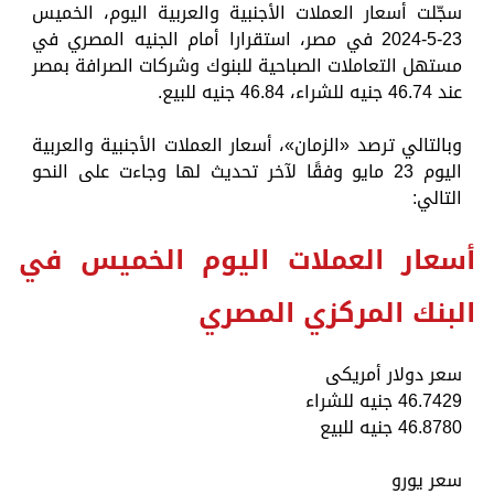
سجّلت أسعار العملات الأجنبية والعربية اليوم، الخميس
23-5-2024 في مصر، استقرارا أمام الجنيه المصري في
مستهل التعاملات الصباحية للبنوك وشركات الصرافة بمصر
عند 46.74 جنيه للشراء، 46.84 جنيه للبيع.
وبالتالي ترصد «الزمان»، أسعار العملات الأجنبية والعربية
اليوم 23 مايو وفقًا لآخر تحديث لها وجاءت على النحو
التالي:
أسعار العملات اليوم الخميس في
البنك المركزي المصري
سعر دولار أمريكى
46.7429 جنيه للشراء
46.8780 جنيه للبيع
سعر يورو