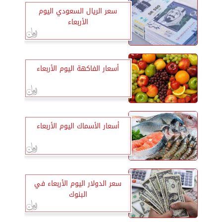
سعر الريال السعودي اليوم
الأربعاء
أسعار الفاكهة اليوم الأربعاء
أسعار الأسماك اليوم الأربعاء
سعر الدولار اليوم الأربعاء في
البنوك