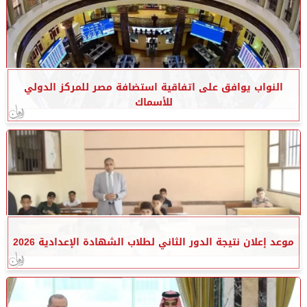
النواب يوافق على اتفاقية استضافة مصر للمركز الدولي
للأسماك
موعد إعلان نتيجة الدور الثاني لطلاب الشهادة الإعدادية 2026