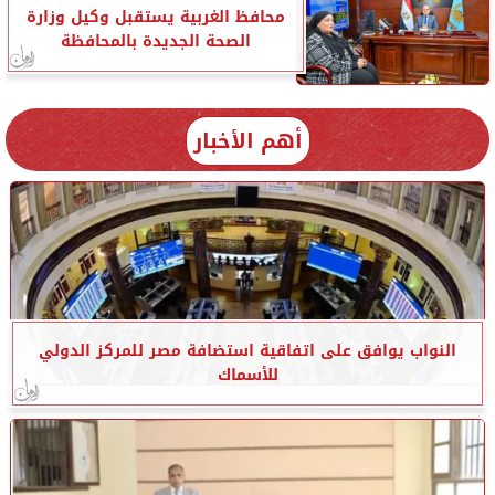
محافظ الغربية يستقبل وكيل وزارة
الصحة الجديدة بالمحافظة
أهم الأخبار
النواب يوافق على اتفاقية استضافة مصر للمركز الدولي
للأسماك