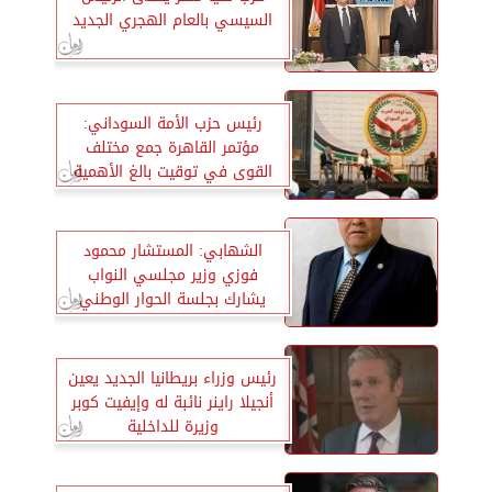
السيسي بالعام الهجري الجديد
رئيس حزب الأمة السوداني:
مؤتمر القاهرة جمع مختلف
القوى في توقيت بالغ الأهمية
الشهابي: المستشار محمود
فوزي وزير مجلسي النواب
يشارك بجلسة الحوار الوطني
اليوم
رئيس وزراء بريطانيا الجديد يعين
أنجيلا راينر نائبة له وإيفيت كوبر
وزيرة للداخلية