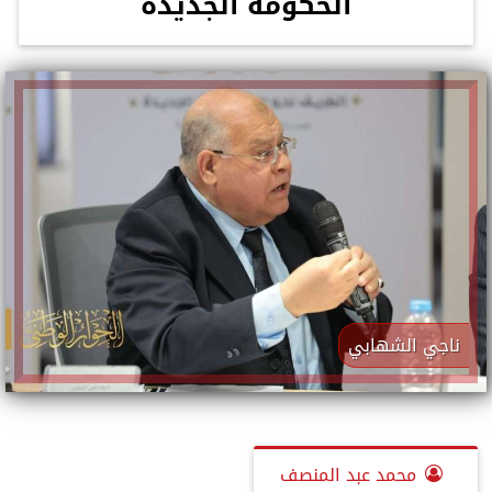
الحكومة الجديدة
ناجي الشهابي
محمد عبد المنصف