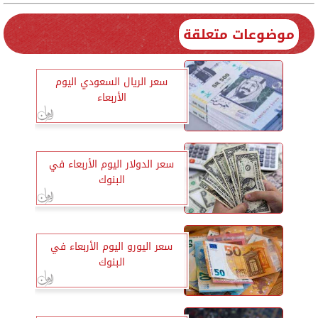
موضوعات متعلقة
سعر الريال السعودي اليوم
الأربعاء
سعر الدولار اليوم الأربعاء في
البنوك
سعر اليورو اليوم الأربعاء في
البنوك