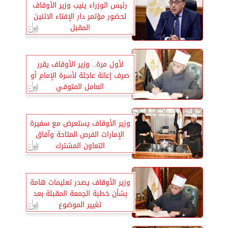
رئيس الوزراء ينيب وزير الأوقاف
لحضور مؤتمر دار الإفتاء الاثنين
المقبل
لأول مرة.. وزير الأوقاف يقرر
صرف إعانة عاجلة لأسرة الإمام أو
العامل المتوفي
وزير الأوقاف يستعرض مع سفيرة
الإمارات الفرص المتاحة وآفاق
التعاون المشترك
وزير الأوقاف يصدر تعليمات هامة
بشأن خطبة الجمعة المقبلة بعد
تغيير الموضوع