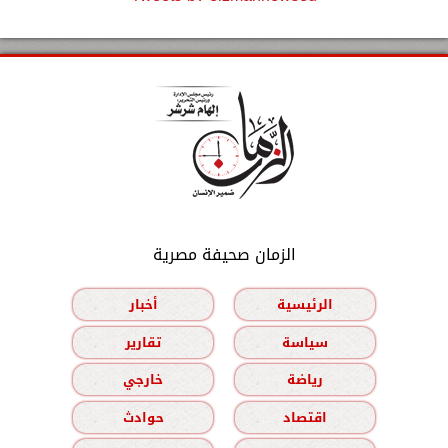
الزمان صحيفة مصرية
الرئيسية
أخبار
سياسة
تقارير
رياضة
خارجي
اقتصاد
حوادث