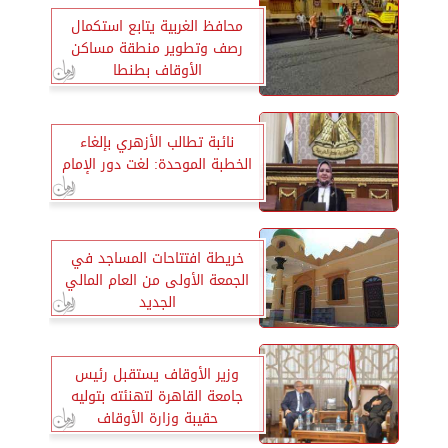
محافظ الغربية يتابع استكمال
رصف وتطوير منطقة مساكن
الأوقاف بطنطا
نائبة تطالب الأزهري بإلغاء
الخطبة الموحدة: لغت دور الإمام
خريطة افتتاحات المساجد في
الجمعة الأولى من العام المالي
الجديد
وزير الأوقاف يستقبل رئيس
جامعة القاهرة لتهنئته بتوليه
حقيبة وزارة الأوقاف