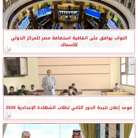
النواب يوافق على اتفاقية استضافة مصر للمركز الدولي
للأسماك
موعد إعلان نتيجة الدور الثاني لطلاب الشهادة الإعدادية 2026