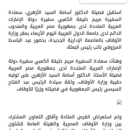
استقبل فضيلة الدكتور أسامة السيد الأزهري، سعادة
السفيرة مريم خليفة الكعبي سفيرة دولة الإمارات
العربية المتحدة لدى جمهورية مصر العربية والمندوب
الدائم لدى جامعة الدول العربية اليوم الأربعاء بمقر وزارة
الأوقاف بالعاصمة الإدارية الجديدة، بحضور عبد الباسط
المرزوقي نائب رئيس البعثة.
وهنأت سعادة السفيرة مريم خليفة الكعبي سفيرة دولة
الإمارات العربية المتحدة لدى جمهورية مصر العربية
فضيلة الأستاذ الدكتور أسامة السيد الأزهري على توليه
حقيبة وزارة الأوقاف، وثقة سيادة الرئيس عبد الفتاح
السيسي رئيس الجمهورية في فضيلته وزيرًا للأوقاف.
وتم استعراض الفرص المتاحة وآفاق التعاون المشترك
بين وزارة الأوقاف المصرية والهيئة العامة للشئون