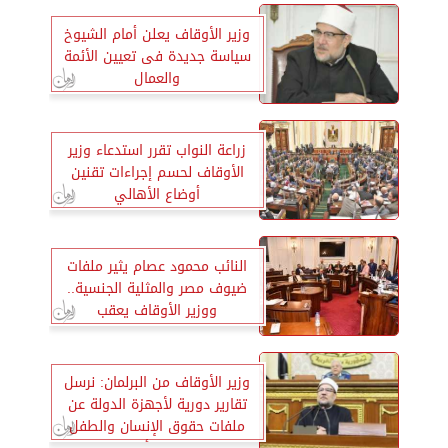
وزير الأوقاف يعلن أمام الشيوخ
سياسة جديدة فى تعيين الأئمة
والعمال
زراعة النواب تقرر استدعاء وزير
الأوقاف لحسم إجراءات تقنين
أوضاع الأهالي
النائب محمود عصام يثير ملفات
ضيوف مصر والمثلية الجنسية..
ووزير الأوقاف يعقب
وزير الأوقاف من البرلمان: نرسل
تقارير دورية لأجهزة الدولة عن
ملفات حقوق الإنسان والطفل