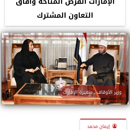
الإمارات الفرص المتاحة وآفاق
التعاون المشترك
وزير الأوقاف , سفيرة الإمارات
إيمان محمد