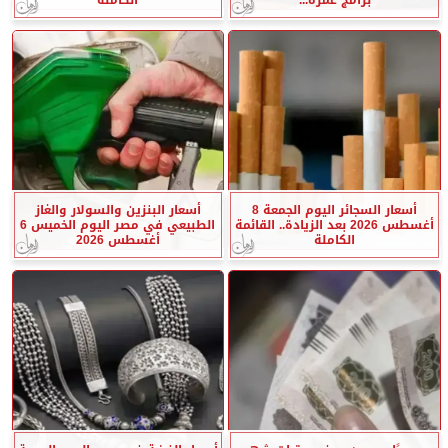
أسعار السجائر اليوم الجمعة 8
أسعار البنزين والسولار والغاز
أغسطس 2026 بعد الزيادة.. القائمة
الطبيعي في مصر اليوم الخميس 6
الكاملة
أغسطس 2026