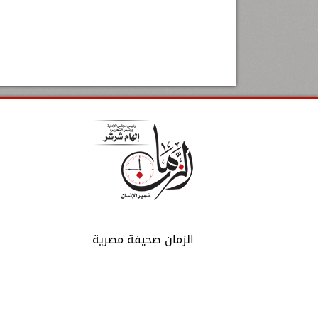
الزمان صحيفة مصرية