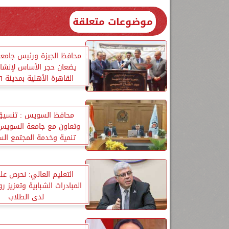
موضوعات متعلقة
محافظ الجيزة ورئيس جامعة
يضعان حجر الأساس لإنشاء
الجديدة
محافظ السويس : تنسيق
وتعاون مع جامعة السويس
تنمية وخدمة المجتمع ا
التعليم العالي: نحرص ع
المبادرات الشبابية وتعزيز رو
لدى الطلاب