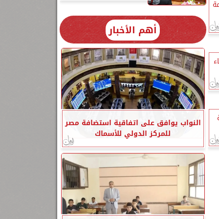
ة
أهم الأخبار
ء
النواب يوافق على اتفاقية استضافة مصر
للمركز الدولي للأسماك