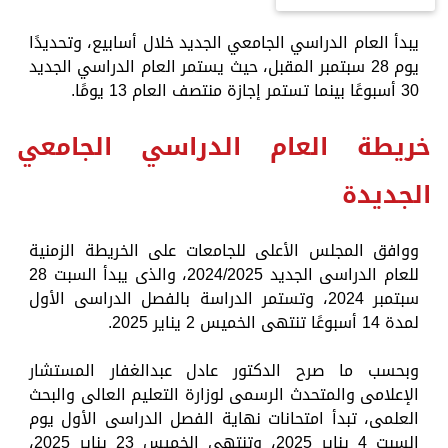
يبدأ العام الدراسي الجامعي الجديد خلال أسابيع، وتحديدًا
يوم 28 سبتمبر المقبل، حيث يستمر العام الدراسي الجديد
30 أسبوعًا بينما تستمر إجازة منتصف العام 13 يومًا.
خريطة العام الدراسي الجامعي
الجديدة
ووافق المجلس الأعلى للجامعات على الخريطة الزمنية
للعام الدراسى الجديد 2024/2025، والذى يبدأ السبت 28
سبتمبر 2024، وتستمر الدراسة بالفصل الدراسى الأول
لمدة 14 أسبوعًا تنتهى الخميس 2 يناير 2025.
وبحسب ما صرح الدكتور عادل عبدالغفار المستشار
الإعلامى والمتحدث الرسمى لوزارة التعليم العالى والبحث
العلمى، تبدأ امتحانات نهاية الفصل الدراسى الأول يوم
السبت 4 يناير 2025، وتنتهى الخميس 23 يناير 2025،