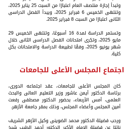
وتبدأ إجازة منتصف العام اعتبارًا من السبت 25 يناير 2025،
وتنتهى الخميس 6 فبراير 2025، ويبدأ الفصل الدراسى
الثانى اعتبارًا من السبت 8 فبراير 2025.
وتستمر الدراسة لمدة 16 أسبوعًا، وتنتهى الخميس 29
مايو 2025، وتجُرى امتحانات الفصل الدراسى الثانى خلال
شهر يونيو 2025، وفقًا لطبيعة الدراسة والامتحانات بكل
كلية.
اجتماع المجلس الأعلى للجامعات
كان المجلس الأعلى للجامعات، عقد اجتماعه الدورى،
برئاسة الدكتور أيمن عاشور وزير التعليم العالى والبحث
العلمى، أمس الأربعاء، بحضور الدكتور مصطفى رفعت
أمين المجلس وأعضاء المجلس، وذلك بمقر جامعة الأزهر.
ورحب فضيلة الدكتور محمد الضوينى وكيل الأزهر الشريف
نائبًا عن فضيلة الإمام الأكبر الدكتور أحمد الطيب شيخ