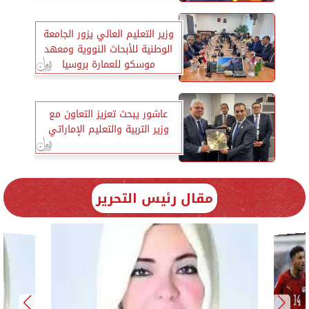
وزير التعليم العالي يزور الجامعة
الوطنية للأبحاث النووية ومعهد
موسكو للعمارة بروسيا
عاشور يبحث تعزيز التعاون مع
وزير التربية والتعليم الإماراتي
مقال رئيس التحرير