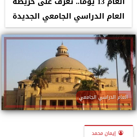
العام 13 يومًا.. تعرف على خريطة
العام الدراسي الجامعي الجديدة
العام الدراسي الجامعي
إيمان محمد