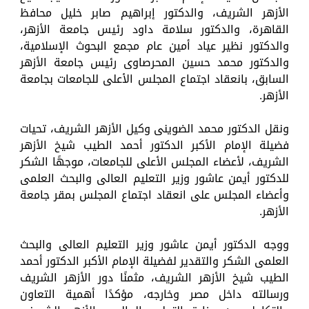
الأزهر الشريف، والدكتور إبراهيم صابر خليل محافظ
القاهرة، والدكتور سلامة داود رئيس جامعة الأزهر،
والدكتور نظير عياد أمين عام مجمع البحوث الإسلامية،
والدكتور محمد حسين المحرصاوى رئيس جامعة الأزهر
السابق، بانعقاد اجتماع المجلس الأعلى للجامعات بجامعة
الأزهر.
ونقل الدكتور محمد الضوينى وكيل الأزهر الشريف، تحيات
فضيلة الإمام الأكبر الدكتور أحمد الطيب شيخ الأزهر
الشريف، لأعضاء المجلس الأعلى للجامعات، موجهًا الشكر
للدكتور أيمن عاشور وزير التعليم العالى والبحث العلمى
وأعضاء المجلس على انعقاد اجتماع المجلس بمقر جامعة
الأزهر.
ووجه الدكتور أيمن عاشور وزير التعليم العالى والبحث
العلمى الشكر والتقدير لفضيلة الإمام الأكبر الدكتور أحمد
الطيب شيخ الأزهر الشريف، مثمنًا دور الأزهر الشريف
ورسالته داخل مصر وخارجه، مؤكدًا أهمية التعاون