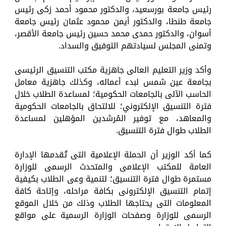
رئيس جامعة بورسعيد، والدكتور محمود أحمد زكى رئيس
جامعة طنطا، والدكتور أيمن محمود عثمان رئيس جامعة
أسوان، والدكتور حمدى محمد حسين رئيس جامعة الأقصر،
وتمنى المجلس لسيادتهم التوفيق والسداد.
وأكد وزير التعليم العالى جاهزية مكتب التنسيق الرئيسى
بجامعة عين شمس لبدء أعماله، وكذلك جاهزية معامل
الحاسب الآلى بالجامعات الحكومية؛ لمساعدة الطلاب خلال
فترة التنسيق الإلكتروني؛ للالتحاق بالجامعات الحكومية
والمعاهد، مع توفير المُرشدين المؤهلين لمساعدة
الطلاب طوال فترة التنسيق.
كما أكد الوزير أن الحملة الإعلامية التى تُقدمها الإدارة
العامة للمكتب الإعلامى والمتحدث الرسمى للوزارة
مستمرة طوال فترة التنسيق؛ لتنمية وعى الطلاب بكيفية
إتمام التنسيق الإلكترونى بكافة مراحله، وإتاحة كافة
المعلومات التى يحتاجها الطلاب وذلك من خلال الموقع
الرسمى للوزارة وصفحات الوزارة الرسمية على مواقع