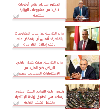
الدكتور سويلم يتابع أولويات
تنفيذ من مشروعات الوزارة
المقترحة
وزير الخارجية عن جولة المفاوضات
بالقاهرة: أتمنى أن يتمخض عنها
وقف إطلاق النار بغزة
وزير الخارجية: بحثت خلال زيارتي
للرياض ضخ المزيد من
الاستثمارات السعودية بمصر
رئيس زراعة النواب: البحث العلمى
يساعد في تحقيق زيادة الإنتاجية
وتقليل تكلفة الزراعة