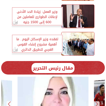
وزير العمل: زيادة الحد الأدنى
لإعانات الطوارئ للعاملين من
600 إلى 1500 جنيه
تفقده وزير الإسكان اليوم.. ما
أهمية مشروع إنشاء القوس
الغربي للطريق الدائري
بالإسكندرية؟
مقال رئيس التحرير