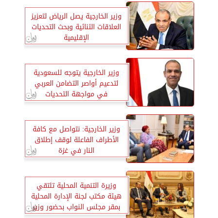
وزير الخارجية يصل الرياض لتعزيز
العلاقات الثنائية وبحث التحديات
الإقليمية
وزير الخارجية يتوجه للسعودية
لتدعيم أواصر التضامن العربي
في مواجهة التحديات
وزير الخارجية: نتواصل مع كافة
الأطراف الفاعلة لوقف إطلاق
النار في غزة
وزيرة التنمية المحلية تلتقي
هيئة مكتب لجنة الإدارة المحلية
بمقر مجلس النواب بحضور وزير
الشئون النيابية