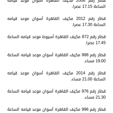
قطار رقم 2006 مكيف القاهرة أسوان موعد قيامه
الساعة 17.15 عصرا.
قطار رقم 2012 مكيف القاهرة أسوان موعد قيامه
الساعة 17.30 عصرا.
قطار رقم 872 مكيف القاهرة أسيوط موعد قيامه الساعة
17.45 عصرا.
قطار رقم 988 مكيف القاهرة أسوان موعد قيامه الساعة
19.00 مساء.
قطار رقم 2014 مكيف القاهرة أسوان موعد قيامه
الساعة 21.00 مساء.
قطار رقم 976 مكيف القاهرة أسوان موعد قيامه الساعة
21.30 مساء.
قطار رقم 996 مكيف القاهرة أسوان موعد قيامه الساعة