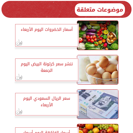
موضوعات متعلقة
أسعار الخضروات اليوم الأربعاء
ننشر سعر كرتونة البيض اليوم
الجمعة
سعر الريال السعودي اليوم
الأربعاء
أسعار الفاكهة اليوم أسعار