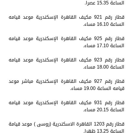
الساعة 15.35 عصرا.
قطار رقم 921 مكيف القاهرة الإسكندرية موعد قيامه
الساعة 16.10 مساء.
قطار رقم 925 مكيف القاهرة الإسكندرية موعد قيامه
الساعة 17.10 مساء.
قطار رقم 923 مكيف القاهرة الإسكندرية موعد قيامه
الساعة 18.00 مساء.
قطار رقم 927 مكيف القاهرة الإسكندرية مباشر موعد
قيامه الساعة 19.00 مساء.
قطار رقم 931 مكيف القاهرة الإسكندرية موعد قيامه
الساعة 20.15 مساء.
قطار رقم 1203 القاهرة الاسكندرية (روسى ) موعد قيامة
الساعة 13.25 ظهرا.