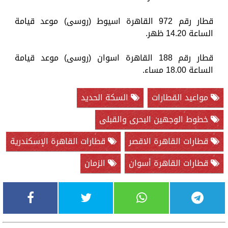
قطار رقم 972 القاهرة اسيوط (روسى) موعد قيامة
الساعة 14.20 ظهر.
قطار رقم 188 القاهرة اسوان (روسى) موعد قيامة
الساعة 18.00 مساء.
مواعيد القطارات
السكة الحديد
خطوط الوجهين البحرى والقبلى
قطارات القاهرة الاقصر
قطارات القاهرة الإسكندرية
قطارات القاهرة أسوان
الزمان