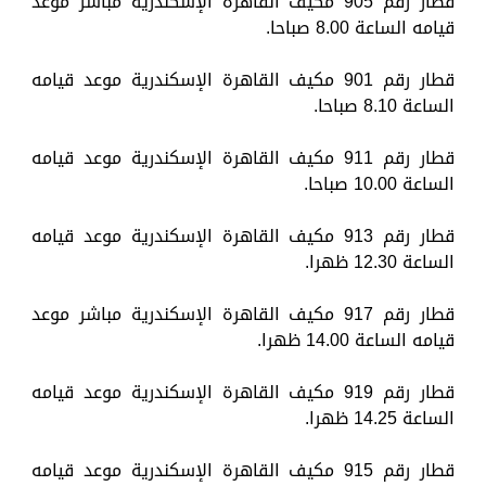
قطار رقم 905 مكيف القاهرة الإسكندرية مباشر موعد
قيامه الساعة 8.00 صباحا.
قطار رقم 901 مكيف القاهرة الإسكندرية موعد قيامه
الساعة 8.10 صباحا.
قطار رقم 911 مكيف القاهرة الإسكندرية موعد قيامه
الساعة 10.00 صباحا.
قطار رقم 913 مكيف القاهرة الإسكندرية موعد قيامه
الساعة 12.30 ظهرا.
قطار رقم 917 مكيف القاهرة الإسكندرية مباشر موعد
قيامه الساعة 14.00 ظهرا.
قطار رقم 919 مكيف القاهرة الإسكندرية موعد قيامه
الساعة 14.25 ظهرا.
قطار رقم 915 مكيف القاهرة الإسكندرية موعد قيامه