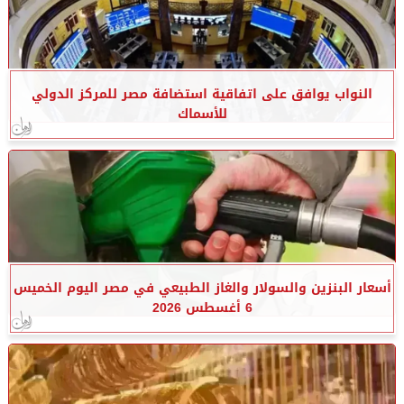
النواب يوافق على اتفاقية استضافة مصر للمركز الدولي
للأسماك
أسعار البنزين والسولار والغاز الطبيعي في مصر اليوم الخميس
6 أغسطس 2026