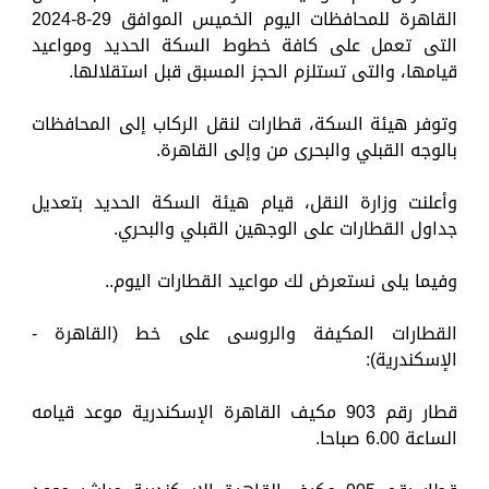
القاهرة للمحافظات اليوم الخميس الموافق 29-8-2024
التى تعمل على كافة خطوط السكة الحديد ومواعيد
قيامها، والتى تستلزم الحجز المسبق قبل استقلالها.
وتوفر هيئة السكة، قطارات لنقل الركاب إلى المحافظات
بالوجه القبلي والبحرى من وإلى القاهرة.
وأعلنت وزارة النقل، قيام هيئة السكة الحديد بتعديل
جداول القطارات على الوجهين القبلي والبحري.
وفيما يلى نستعرض لك مواعيد القطارات اليوم..
القطارات المكيفة والروسى على خط (القاهرة -
الإسكندرية):
قطار رقم 903 مكيف القاهرة الإسكندرية موعد قيامه
الساعة 6.00 صباحا.