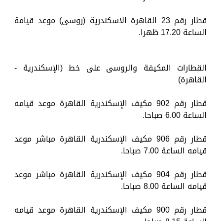
قطار رقم 23 القاهرة الاسكندرية (روسى) موعد قيامة
الساعة 17.20 ظهرا.
القطارات المكيفة والروسى على خط (الإسكندرية -
القاهرة)
قطار رقم 902 مكيف الإسكندرية القاهرة موعد قيامه
الساعة 6.00 صباحا.
قطار رقم 906 مكيف الإسكندرية القاهرة مباشر موعد
قيامه الساعة 7.00 صباحا.
قطار رقم 904 مكيف الإسكندرية القاهرة مباشر موعد
قيامه الساعة 8.00 صباحا.
قطار رقم 900 مكيف الإسكندرية القاهرة موعد قيامه