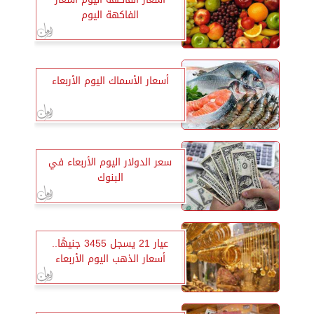
الفاكهة اليوم
أسعار الأسماك اليوم الأربعاء
سعر الدولار اليوم الأربعاء في
البنوك
عيار 21 يسجل 3455 جنيهًا..
أسعار الذهب اليوم الأربعاء