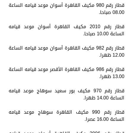
قطار رقم 980 مكيف القاهرة أسوان موعد قيامه الساعة
08.00 صباحا.
قطار رقم 2010 مكيف القاهرة أسوان موعد قيامه
الساعة 10.00 صباحا.
قطار رقم 982 مكيف القاهرة أسوان موعد قيامه الساعة
12.00 ظهرا.
قطار رقم 986 مكيف القاهرة الأقصر موعد قيامه الساعة
13.00 ظهرا.
قطار رقم 970 مكيف بور سعيد سوهاج موعد قيامه
الساعة 14.00 ظهرا.
قطار رقم 990 مكيف القاهرة سوهاج موعد قيامه
الساعة 16.00 عصرا.