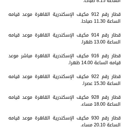
الساعة 8.15 صباحا.
قطار رقم 912 مكيف الإسكندرية القاهرة موعد قيامه
الساعة 11.30 صباحا.
قطار رقم 914 مكيف الإسكندرية القاهرة موعد قيامه
الساعة 13.00 ظهرا.
قطار رقم 916 مكيف الإسكندرية القاهرة مباشر موعد
قيامه الساعة 14.00 ظهرا.
قطار رقم 922 مكيف الإسكندرية القاهرة موعد قيامه
الساعة 15.30 عصرا.
قطار رقم 928 مكيف الإسكندرية القاهرة موعد قيامه
الساعة 18.00 مساء.
قطار رقم 930 مكيف الإسكندرية القاهرة موعد قيامه
الساعة 20.10 مساء.