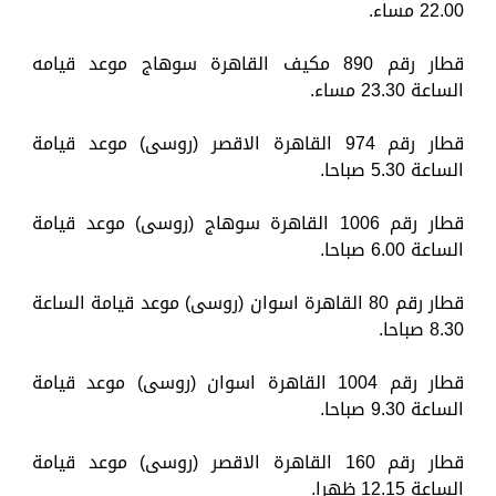
22.00 مساء.
قطار رقم 890 مكيف القاهرة سوهاج موعد قيامه
الساعة 23.30 مساء.
قطار رقم 974 القاهرة الاقصر (روسى) موعد قيامة
الساعة 5.30 صباحا.
قطار رقم 1006 القاهرة سوهاج (روسى) موعد قيامة
الساعة 6.00 صباحا.
قطار رقم 80 القاهرة اسوان (روسى) موعد قيامة الساعة
8.30 صباحا.
قطار رقم 1004 القاهرة اسوان (روسى) موعد قيامة
الساعة 9.30 صباحا.
قطار رقم 160 القاهرة الاقصر (روسى) موعد قيامة
الساعة 12.15 ظهرا.