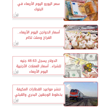
سعر اليورو اليوم الأربعاء في
البنوك
أسعار الدواجن اليوم الأربعاء..
الفراخ وصلت لكام
الدولار يسجل 48.63 جنيه
للشراء.. أسعار العملات الأجنبية
اليوم الأربعاء
ننشر مواعيد القطارات المكيفة
بخطوط الوجهين البحري والقبلي