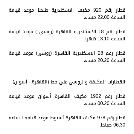
قطار رقم 920 مكيف الاسكندرية طنطا موعد قيامة
الساعة 22.00 مساء.
قطار رقم 18 الاسكندرية القاهرة (روسى ) موعد قيامة
الساعة 13.10 ظهرا.
قطار رقم 28 الاسكندرية القاهرة (روسى) موعد قيامة
الساعة 20.20 مساء.
القطارات المكيفة والروسى على خط (القاهرة - أسوان)
قطار رقم 1902 مكيف القاهرة أسوان موعد قيامه
الساعة 00.20 مساء.
قطار رقم 978 مكيف القاهرة أسيوط موعد قيامه الساعة
06.30 صباحا.