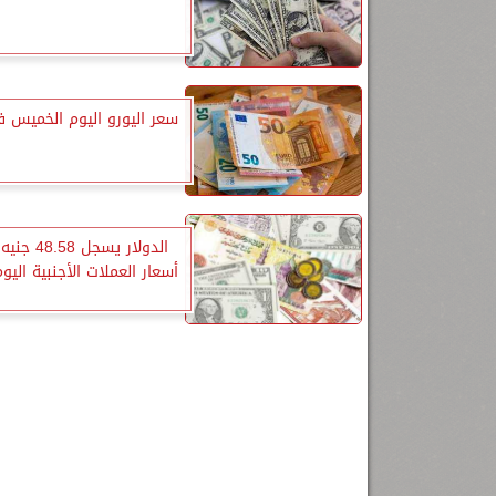
سعر اليورو اليوم الخميس ف
الدولار يسجل 
أسعار العملات الأجنبية الي