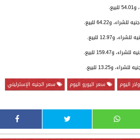
ار اليوم
سعر اليورو اليوم
سعر الجنيه الإسترليني