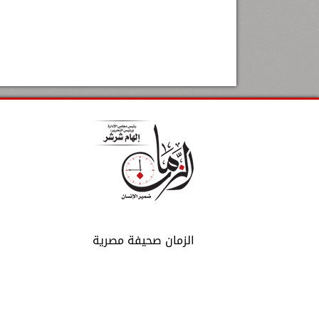
الزمان صحيفة مصرية