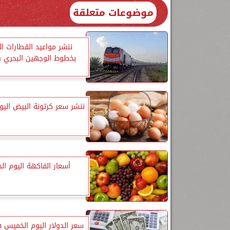
موضوعات متعلقة
ننشر مواعيد القطارات ا
بخطوط الوجهين البحري و
ننشر سعر كرتونة البيض الي
أسعار الفاكهة اليوم ا
سعر الدولار اليوم الخميس 