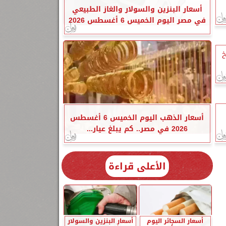
أسعار البنزين والسولار والغاز الطبيعي
في مصر اليوم الخميس 6 أغسطس 2026
خ
أسعار الذهب اليوم الخميس 6 أغسطس
2026 في مصر.. كم يبلغ عيار...
الأعلى قراءة
أسعار السجائر اليوم
أسعار البنزين والسولار