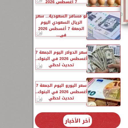
7 أغسطس 2026
لو مسافر السعودية... سعر
الريال السعودي اليوم
الجمعة 7 أغسطس 2026
في...
سعر الدولار اليوم الجمعة 7
أغسطس 2026 في البنوك..
تحديث لحظي
سعر اليورو اليوم الجمعة 7
أغسطس 2026 في البنوك..
تحديث لحظي
آخر الأخبار