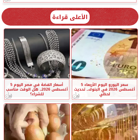
الأعلى قراءة
سعر اليورو اليوم الأربعاء 5
أسعار الفضة في مصر اليوم 5
أغسطس 2026 في البنوك.. تحديث
أغسطس 2026.. هل الوقت مناسب
لحظي
للشراء؟