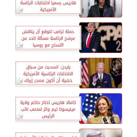
هاريس رسميا لانتخابات الرئاسة
الأمريكية
حملة ترامب تتوقع أن يناقش
مرشح الرئاسة مسألة الحد من
التسلح مع روسيا
بايدن: انسحبت من سباق
الانتخابات الرئاسية الأمريكية
خشية أن أكون مصدر إرباك
كامالا هاريس تختار حاكم ولاية
مينيسوتا تيم والز لمنصب نائب
الرئيس