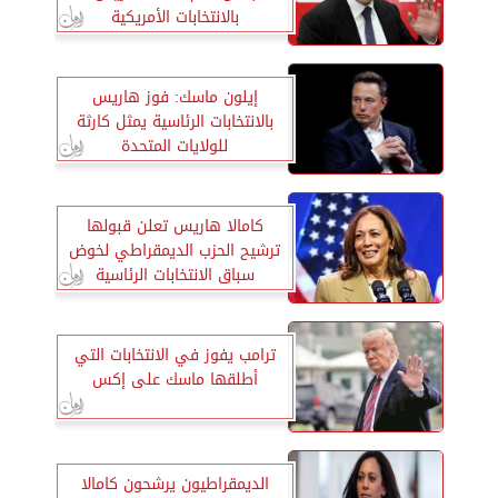
بالانتخابات الأمريكية
إيلون ماسك: فوز هاريس
بالانتخابات الرئاسية يمثل كارثة
للولايات المتحدة
كامالا هاريس تعلن قبولها
ترشيح الحزب الديمقراطي لخوض
سباق الانتخابات الرئاسية
ترامب يفوز في الانتخابات التي
أطلقها ماسك على إكس
الديمقراطيون يرشحون كامالا