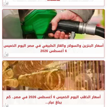
أسعار البنزين والسولار والغاز الطبيعي في مصر اليوم الخميس
6 أغسطس 2026
أسعار الذهب اليوم الخميس 6 أغسطس 2026 في مصر.. كم
يبلغ عيار...