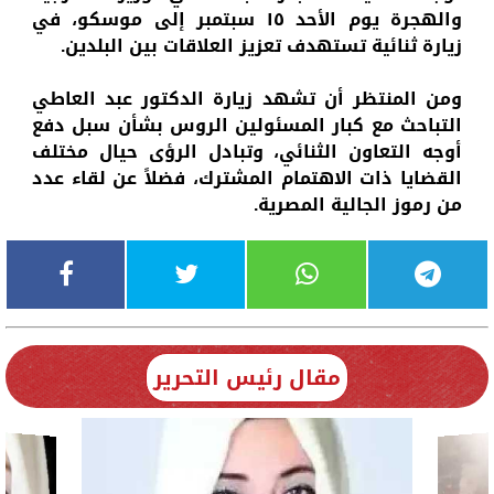
والهجرة يوم الأحد ١٥ سبتمبر إلى موسكو، في
زيارة ثنائية تستهدف تعزيز العلاقات بين البلدين.
ومن المنتظر أن تشهد زيارة الدكتور عبد العاطي
التباحث مع كبار المسئولين الروس بشأن سبل دفع
أوجه التعاون الثنائي، وتبادل الرؤى حيال مختلف
القضايا ذات الاهتمام المشترك، فضلاً عن لقاء عدد
من رموز الجالية المصرية.
مقال رئيس التحرير