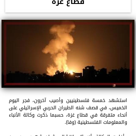
قطاع غزة
استشهد خمسة فلسطينيين وأصيب آخرون، فجر اليوم
الخميس، في قصف شنه الطيران الحربي الإسرائيلي على
أنحاء متفرقة في قطاع غزة، حسبما ذكرت وكالة الأنباء
والمعلومات الفلسطينية (وفا).