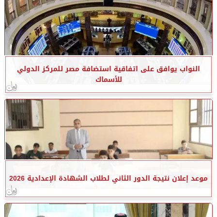
النواب يوافق على اتفاقية استضافة مصر للمركز الدولي
للأسماك
موعد إعلان نتيجة الدور الثاني لطلاب الشهادة الإعدادية 2026