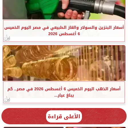
أسعار البنزين والسولار والغاز الطبيعي في مصر اليوم الخميس
6 أغسطس 2026
أسعار الذهب اليوم الخميس 6 أغسطس 2026 في مصر.. كم
يبلغ عيار...
الأعلى قراءة