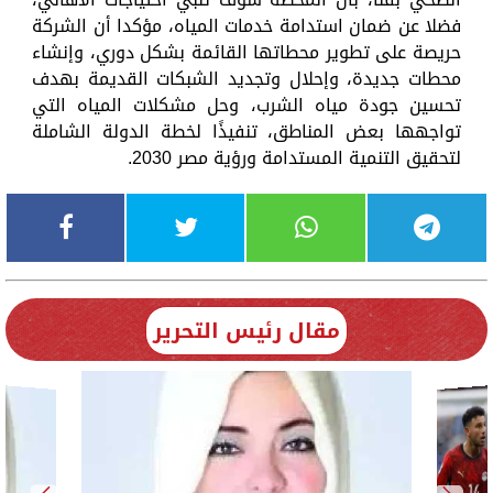
فضلا عن ضمان استدامة خدمات المياه، مؤكدا أن الشركة
حريصة على تطوير محطاتها القائمة بشكل دوري، وإنشاء
محطات جديدة، وإحلال وتجديد الشبكات القديمة بهدف
تحسين جودة مياه الشرب، وحل مشكلات المياه التي
تواجهها بعض المناطق، تنفيذًا لخطة الدولة الشاملة
لتحقيق التنمية المستدامة ورؤية مصر 2030.
مقال رئيس التحرير