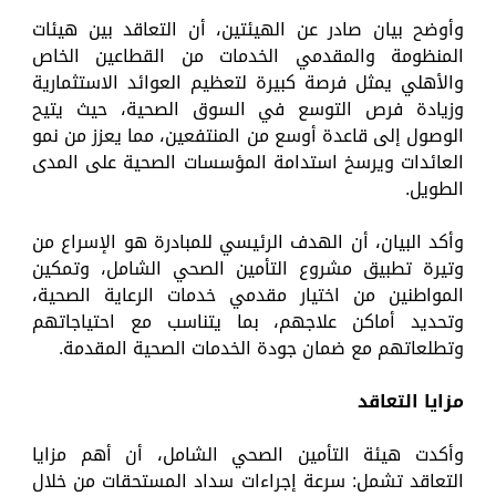
وأوضح بيان صادر عن الهيئتين، أن التعاقد بين هيئات
المنظومة والمقدمي الخدمات من القطاعين الخاص
والأهلي يمثل فرصة كبيرة لتعظيم العوائد الاستثمارية
وزيادة فرص التوسع في السوق الصحية، حيث يتيح
الوصول إلى قاعدة أوسع من المنتفعين، مما يعزز من نمو
العائدات ويرسخ استدامة المؤسسات الصحية على المدى
الطويل.
وأكد البيان، أن الهدف الرئيسي للمبادرة هو الإسراع من
وتيرة تطبيق مشروع التأمين الصحي الشامل، وتمكين
المواطنين من اختيار مقدمي خدمات الرعاية الصحية،
وتحديد أماكن علاجهم، بما يتناسب مع احتياجاتهم
وتطلعاتهم مع ضمان جودة الخدمات الصحية المقدمة.
مزايا التعاقد
وأكدت هيئة التأمين الصحي الشامل، أن أهم مزايا
التعاقد تشمل: سرعة إجراءات سداد المستحقات من خلال