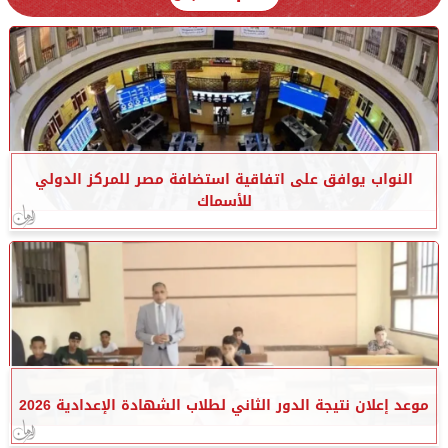
النواب يوافق على اتفاقية استضافة مصر للمركز الدولي
للأسماك
موعد إعلان نتيجة الدور الثاني لطلاب الشهادة الإعدادية 2026