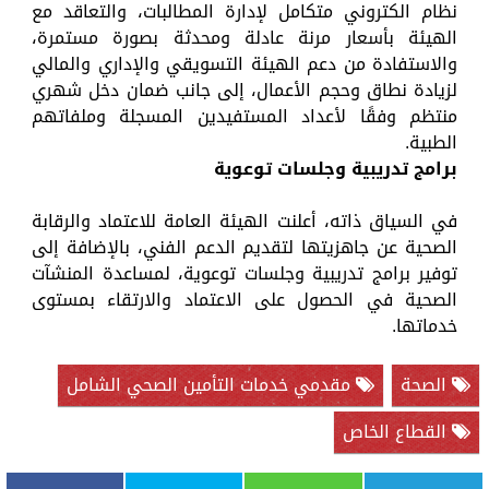
نظام الكتروني متكامل لإدارة المطالبات، والتعاقد مع
الهيئة بأسعار مرنة عادلة ومحدثة بصورة مستمرة،
والاستفادة من دعم الهيئة التسويقي والإداري والمالي
لزيادة نطاق وحجم الأعمال، إلى جانب ضمان دخل شهري
منتظم وفقًا لأعداد المستفيدين المسجلة وملفاتهم
الطبية.
برامج تدريبية وجلسات توعوية
في السياق ذاته، أعلنت الهيئة العامة للاعتماد والرقابة
الصحية عن جاهزيتها لتقديم الدعم الفني، بالإضافة إلى
توفير برامج تدريبية وجلسات توعوية، لمساعدة المنشآت
الصحية في الحصول على الاعتماد والارتقاء بمستوى
خدماتها.
الصحة
مقدمي خدمات التأمين الصحي الشامل
القطاع الخاص