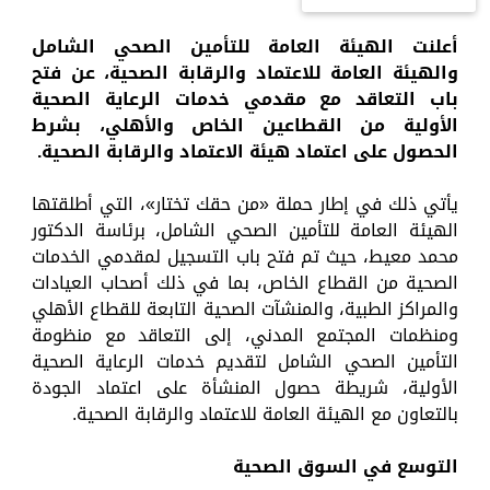
أعلنت الهيئة العامة للتأمين الصحي الشامل
والهيئة العامة للاعتماد والرقابة الصحية، عن فتح
باب التعاقد مع مقدمي خدمات الرعاية الصحية
الأولية من القطاعين الخاص والأهلي، بشرط
الحصول على اعتماد هيئة الاعتماد والرقابة الصحية.
يأتي ذلك في إطار حملة «من حقك تختار»، التي أطلقتها
الهيئة العامة للتأمين الصحي الشامل، برئاسة الدكتور
محمد معيط، حيث تم فتح باب التسجيل لمقدمي الخدمات
الصحية من القطاع الخاص، بما في ذلك أصحاب العيادات
والمراكز الطبية، والمنشآت الصحية التابعة للقطاع الأهلي
ومنظمات المجتمع المدني، إلى التعاقد مع منظومة
التأمين الصحي الشامل لتقديم خدمات الرعاية الصحية
الأولية، شريطة حصول المنشأة على اعتماد الجودة
بالتعاون مع الهيئة العامة للاعتماد والرقابة الصحية.
التوسع في السوق الصحية