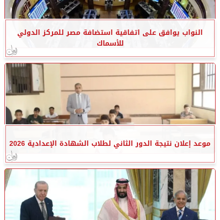
النواب يوافق على اتفاقية استضافة مصر للمركز الدولي
للأسماك
موعد إعلان نتيجة الدور الثاني لطلاب الشهادة الإعدادية 2026