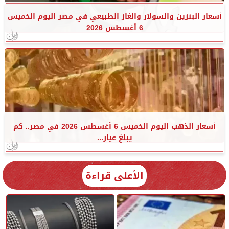
أسعار البنزين والسولار والغاز الطبيعي في مصر اليوم الخميس
6 أغسطس 2026
أسعار الذهب اليوم الخميس 6 أغسطس 2026 في مصر.. كم
يبلغ عيار...
الأعلى قراءة