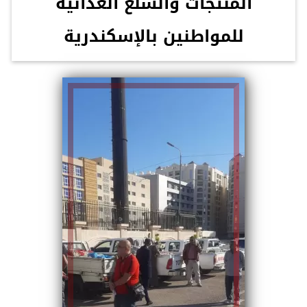
المنتجات والسلع الغذائية
للمواطنين بالإسكندرية