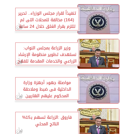
تنفيذاً لقرار مجلس الوزراء.. تحرير
(164) مخالفة للمحلات التى لم
تلتزم بقرار الغلق خلال 24 ساعة
وزير الزراعة بمجلس النواب:
نستهدف تطوير منظومة الإرشاد
الزراعي والخدمات المقدمة للفلاح
مواصلة جهود أجهزة وزارة
الداخلية فى ضبط وملاحقة
المحكوم عليهم الهاربين
فاروق :الزراعة تسهم بـ15%
الناتج المحلي