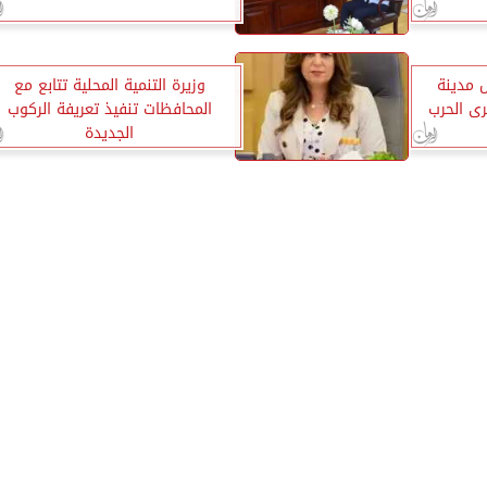
 مدينة
وزيرة التنمية المحلية تتابع مع
رى الحرب
المحافظات تنفيذ تعريفة الركوب
الجديدة