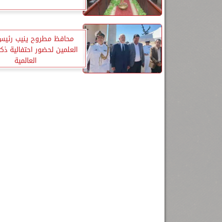
محافظ مطروح ينيب رئيس
العلمين لحضور احتفالية ذك
العالمية