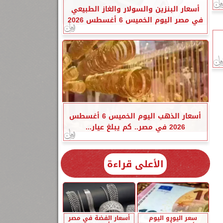
أسعار البنزين والسولار والغاز الطبيعي
في مصر اليوم الخميس 6 أغسطس 2026
أسعار الذهب اليوم الخميس 6 أغسطس
2026 في مصر.. كم يبلغ عيار...
الأعلى قراءة
سعر اليورو اليوم
أسعار الفضة في مصر