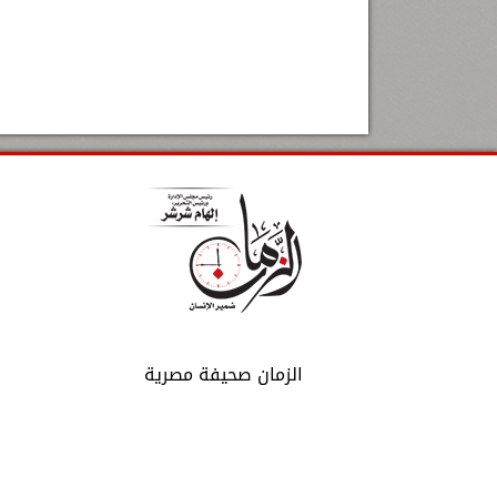
الزمان صحيفة مصرية