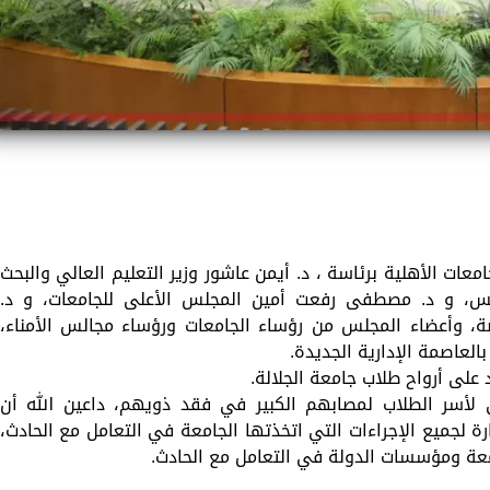
ات الأهلية برئاسة ، د. أيمن عاشور وزير التعليم العالي والبحث
لس، و د. مصطفى رفعت أمين المجلس الأعلى للجامعات، و د.
ة، وأعضاء المجلس من رؤساء الجامعات ورؤساء مجالس الأمناء،
بالعاصمة الإدارية الجديدة.
على أرواح طلاب جامعة الجلالة.
 لأسر الطلاب لمصابهم الكبير في فقد ذويهم، داعين الله أن
رة لجميع الإجراءات التي اتخذتها الجامعة في التعامل مع الحادث،
معة ومؤسسات الدولة في التعامل مع الحادث.