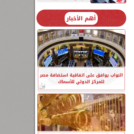
أهم الأخبار
النواب يوافق على اتفاقية استضافة مصر
ا
للمركز الدولي للأسماك