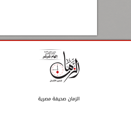
الزمان صحيفة مصرية