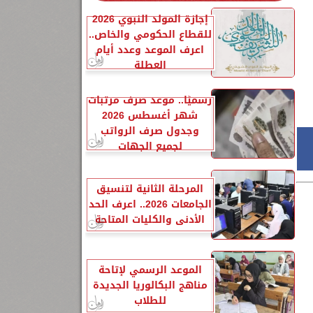
إجازة المولد النبوي 2026
للقطاع الحكومي والخاص..
اعرف الموعد وعدد أيام
العطلة
رسميًا.. موعد صرف مرتبات
شهر أغسطس 2026
وجدول صرف الرواتب
لجميع الجهات
المرحلة الثانية لتنسيق
الجامعات 2026.. اعرف الحد
الأدنى والكليات المتاحة
الموعد الرسمي لإتاحة
مناهج البكالوريا الجديدة
للطلاب