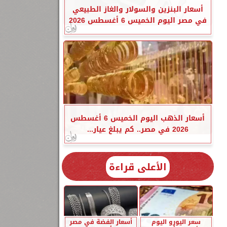
أسعار البنزين والسولار والغاز الطبيعي
في مصر اليوم الخميس 6 أغسطس 2026
أسعار الذهب اليوم الخميس 6 أغسطس
2026 في مصر.. كم يبلغ عيار...
الأعلى قراءة
سعر اليورو اليوم
أسعار الفضة في مصر