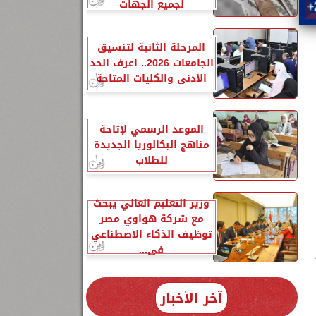
لجميع الجهات
المرحلة الثانية لتنسيق
الجامعات 2026.. اعرف الحد
الأدنى والكليات المتاحة
الموعد الرسمي لإتاحة
مناهج البكالوريا الجديدة
للطلاب
وزير التعليم العالي يبحث
مع شركة هواوي مصر
توظيف الذكاء الاصطناعي
في...
آخر الأخبار