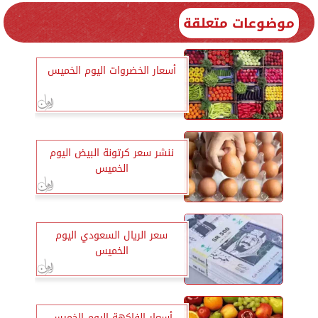
موضوعات متعلقة
أسعار الخضروات اليوم الخميس
ننشر سعر كرتونة البيض اليوم
الخميس
سعر الريال السعودي اليوم
الخميس
أسعار الفاكهة اليوم الخميس