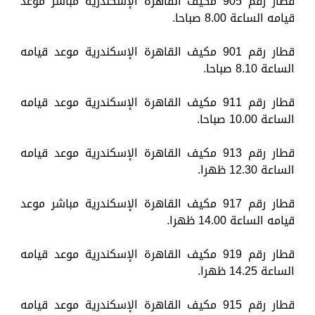
قطار رقم 905 مكيف القاهرة الإسكندرية مباشر موعد
قيامه الساعة 8.00 صباحا.
قطار رقم 901 مكيف القاهرة الإسكندرية موعد قيامه
الساعة 8.10 صباحا.
قطار رقم 911 مكيف القاهرة الإسكندرية موعد قيامه
الساعة 10.00 صباحا.
قطار رقم 913 مكيف القاهرة الإسكندرية موعد قيامه
الساعة 12.30 ظهرا.
قطار رقم 917 مكيف القاهرة الإسكندرية مباشر موعد
قيامه الساعة 14.00 ظهرا.
قطار رقم 919 مكيف القاهرة الإسكندرية موعد قيامه
الساعة 14.25 ظهرا.
قطار رقم 915 مكيف القاهرة الإسكندرية موعد قيامه