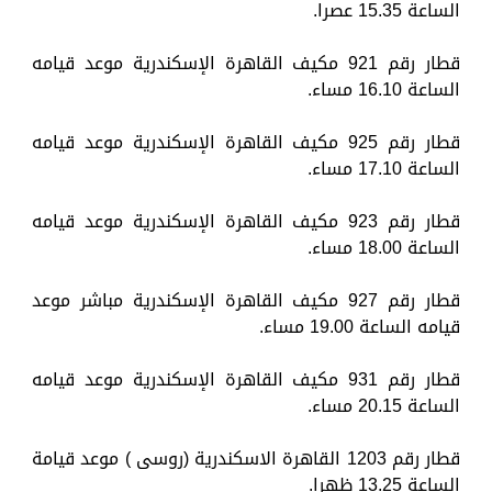
الساعة 15.35 عصرا.
قطار رقم 921 مكيف القاهرة الإسكندرية موعد قيامه
الساعة 16.10 مساء.
قطار رقم 925 مكيف القاهرة الإسكندرية موعد قيامه
الساعة 17.10 مساء.
قطار رقم 923 مكيف القاهرة الإسكندرية موعد قيامه
الساعة 18.00 مساء.
قطار رقم 927 مكيف القاهرة الإسكندرية مباشر موعد
قيامه الساعة 19.00 مساء.
قطار رقم 931 مكيف القاهرة الإسكندرية موعد قيامه
الساعة 20.15 مساء.
قطار رقم 1203 القاهرة الاسكندرية (روسى ) موعد قيامة
الساعة 13.25 ظهرا.