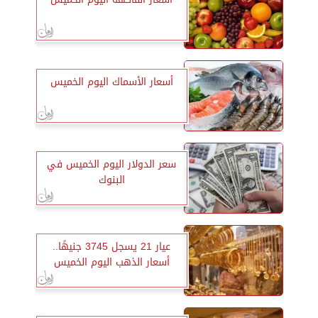
أسعار الأسماك اليوم الخميس
سعر الدولار اليوم الخميس في
البنوك
عيار 21 يسجل 3745 جنيهًا..
أسعار الذهب اليوم الخميس