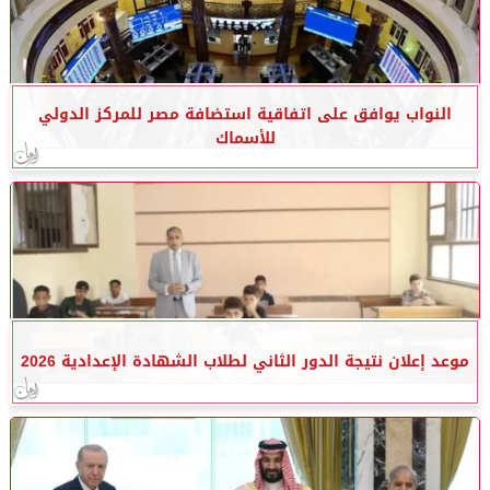
النواب يوافق على اتفاقية استضافة مصر للمركز الدولي
للأسماك
موعد إعلان نتيجة الدور الثاني لطلاب الشهادة الإعدادية 2026