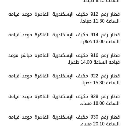
الساعة 8.15 صباحا.
قطار رقم 912 مكيف الإسكندرية القاهرة موعد قيامه
الساعة 11.30 صباحا.
قطار رقم 914 مكيف الإسكندرية القاهرة موعد قيامه
الساعة 13.00 ظهرا.
قطار رقم 916 مكيف الإسكندرية القاهرة مباشر موعد
قيامه الساعة 14.00 ظهرا.
قطار رقم 922 مكيف الإسكندرية القاهرة موعد قيامه
الساعة 15.30 عصرا.
قطار رقم 928 مكيف الإسكندرية القاهرة موعد قيامه
الساعة 18.00 مساء.
قطار رقم 930 مكيف الإسكندرية القاهرة موعد قيامه
الساعة 20.10 مساء.