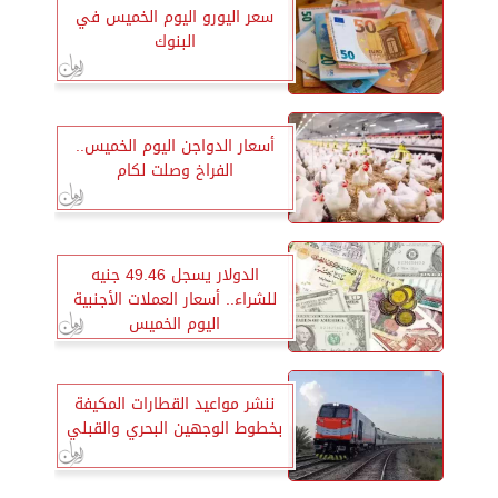
سعر اليورو اليوم الخميس في
البنوك
أسعار الدواجن اليوم الخميس..
الفراخ وصلت لكام
الدولار يسجل 49.46 جنيه
للشراء.. أسعار العملات الأجنبية
اليوم الخميس
ننشر مواعيد القطارات المكيفة
بخطوط الوجهين البحري والقبلي