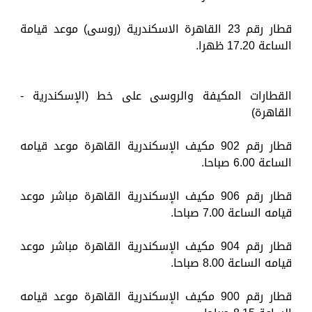
قطار رقم 23 القاهرة الاسكندرية (روسى) موعد قيامة
الساعة 17.20 ظهرا.
القطارات المكيفة والروسى على خط (الإسكندرية -
القاهرة)
قطار رقم 902 مكيف الإسكندرية القاهرة موعد قيامه
الساعة 6.00 صباحا.
قطار رقم 906 مكيف الإسكندرية القاهرة مباشر موعد
قيامه الساعة 7.00 صباحا.
قطار رقم 904 مكيف الإسكندرية القاهرة مباشر موعد
قيامه الساعة 8.00 صباحا.
قطار رقم 900 مكيف الإسكندرية القاهرة موعد قيامه