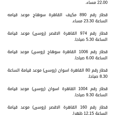
22.00 مساء.
قطار رقم 890 مكيف القاهرة سوهاج موعد قيامه
الساعة 23.30 مساء.
قطار رقم 974 القاهرة الاقصر (روسى) موعد قيامة
الساعة 5.30 صباحا.
قطار رقم 1006 القاهرة سوهاج (روسى) موعد قيامة
الساعة 6.00 صباحا.
قطار رقم 80 القاهرة اسوان (روسى) موعد قيامة الساعة
8.30 صباحا.
قطار رقم 1004 القاهرة اسوان (روسى) موعد قيامة
الساعة 9.30 صباحا.
قطار رقم 160 القاهرة الاقصر (روسى) موعد قيامة
الساعة 12.15 ظهرا.