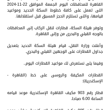
القاهرة للمحافظات اليوم الجمعة الموافق 22-11-2024
التى تعمل على كافة خطوط السكة الحديد ومواعيد
قيامها، والتى تستلزم الحجز المسبق قبل استقلالها.
وتوفر هيئة السكة، قطارات لنقل الركاب إلى المحافظات
بالوجه القبلي والبحرى من وإلى القاهرة.
وأعلنت وزارة النقل، قيام هيئة السكة الحديد بتعديل
جداول القطارات على الوجهين القبلي والبحري.
وفيما يلى نستعرض لك مواعيد القطارات اليوم..
القطارات المكيفة والروسى على خط (القاهرة -
الإسكندرية):
قطار رقم 903 مكيف القاهرة الإسكندرية موعد قيامه
الساعة 6.00 صباحا.