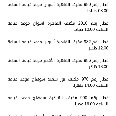
قطار رقم 980 مكيف القاهرة أسوان موعد قيامه الساعة
08.00 صباحا.
قطار رقم 2010 مكيف القاهرة أسوان موعد قيامه
الساعة 10.00 صباحا.
قطار رقم 982 مكيف القاهرة أسوان موعد قيامه الساعة
12.00 ظهرا.
قطار رقم 986 مكيف القاهرة الأقصر موعد قيامه الساعة
13.00 ظهرا.
قطار رقم 970 مكيف بور سعيد سوهاج موعد قيامه
الساعة 14.00 ظهرا.
قطار رقم 990 مكيف القاهرة سوهاج موعد قيامه
الساعة 16.00 عصرا.