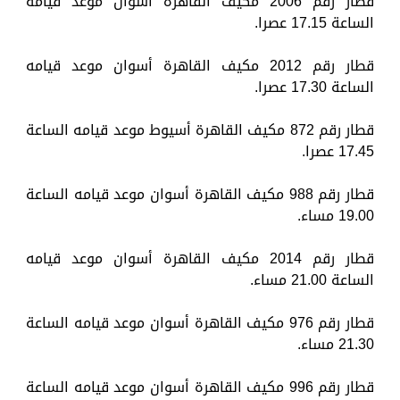
قطار رقم 2006 مكيف القاهرة أسوان موعد قيامه
الساعة 17.15 عصرا.
قطار رقم 2012 مكيف القاهرة أسوان موعد قيامه
الساعة 17.30 عصرا.
قطار رقم 872 مكيف القاهرة أسيوط موعد قيامه الساعة
17.45 عصرا.
قطار رقم 988 مكيف القاهرة أسوان موعد قيامه الساعة
19.00 مساء.
قطار رقم 2014 مكيف القاهرة أسوان موعد قيامه
الساعة 21.00 مساء.
قطار رقم 976 مكيف القاهرة أسوان موعد قيامه الساعة
21.30 مساء.
قطار رقم 996 مكيف القاهرة أسوان موعد قيامه الساعة