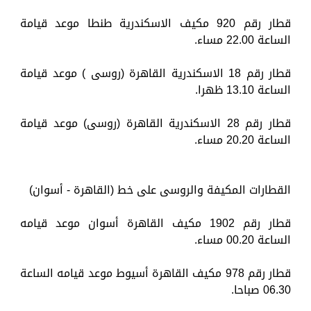
قطار رقم 920 مكيف الاسكندرية طنطا موعد قيامة
الساعة 22.00 مساء.
قطار رقم 18 الاسكندرية القاهرة (روسى ) موعد قيامة
الساعة 13.10 ظهرا.
قطار رقم 28 الاسكندرية القاهرة (روسى) موعد قيامة
الساعة 20.20 مساء.
القطارات المكيفة والروسى على خط (القاهرة - أسوان)
قطار رقم 1902 مكيف القاهرة أسوان موعد قيامه
الساعة 00.20 مساء.
قطار رقم 978 مكيف القاهرة أسيوط موعد قيامه الساعة
06.30 صباحا.