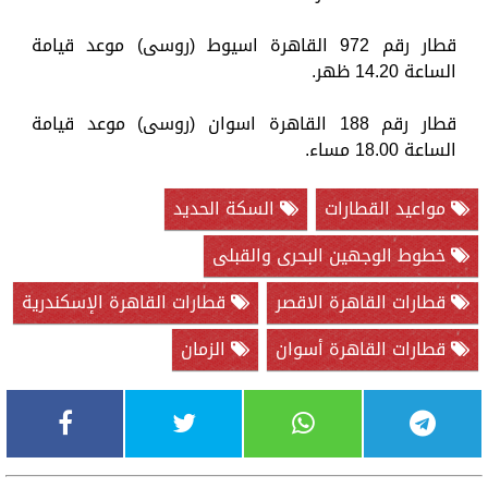
قطار رقم 972 القاهرة اسيوط (روسى) موعد قيامة
الساعة 14.20 ظهر.
قطار رقم 188 القاهرة اسوان (روسى) موعد قيامة
الساعة 18.00 مساء.
مواعيد القطارات
السكة الحديد
خطوط الوجهين البحرى والقبلى
قطارات القاهرة الاقصر
قطارات القاهرة الإسكندرية
قطارات القاهرة أسوان
الزمان